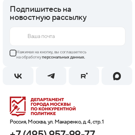
Подпишитесь на
новостную рассылку
Нажимая на кнопку, вы соглашаетесь
на обработку
персональных данных.
Россия, Москва, ул. Макаренко, д. 4, стр. 1
+7 (495) 957-99-77