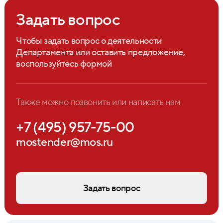
Задать вопрос
Чтобы задать вопрос о деятельности
Департамента или оставить предложение,
воспользуйтесь формой
Также можно позвонить или написать нам
+7 (495) 957-75-00
mostender@mos.ru
Задать вопрос