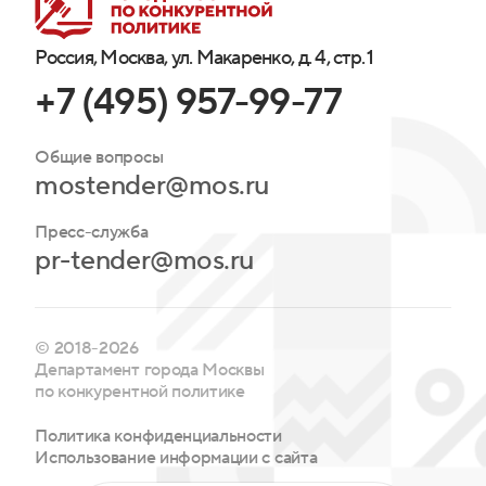
Россия, Москва, ул. Макаренко, д. 4, стр. 1
+7 (495) 957-99-77
Общие вопросы
mostender@mos.ru
Пресс-служба
pr-tender@mos.ru
© 2018-2026
Департамент города Москвы
по конкурентной политике
Политика конфиденциальности
Использование информации с сайта