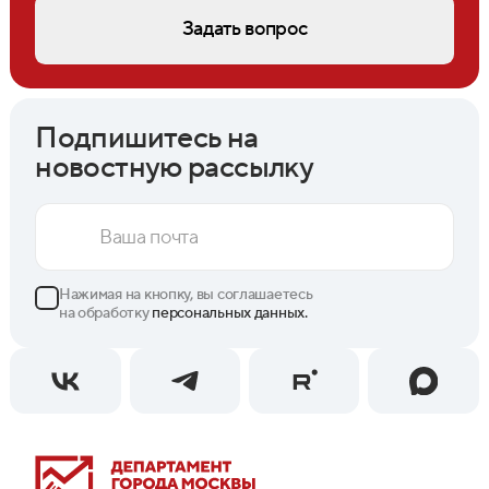
Задать вопрос
Подпишитесь на
новостную рассылку
Нажимая на кнопку, вы соглашаетесь
на обработку
персональных данных.