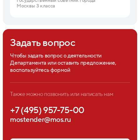
Государственный советник города
Москвы 3 класса
Задать вопрос
Чтобы задать вопрос о деятельности
Департамента или оставить предложение,
воспользуйтесь формой
Также можно позвонить или написать нам
+7 (495) 957-75-00
mostender@mos.ru