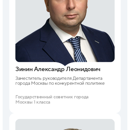
Зинин Александр Леонидович
Заместитель руководителя Департамента
города Москвы по конкурентной
политике
Государственный советник города
Москвы 1 класса