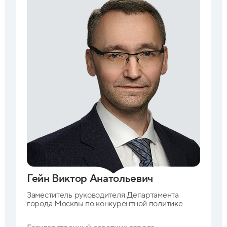
Гейн Виктор Анатольевич
Заместитель руководителя Департамента
города Москвы по конкурентной
политике