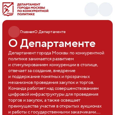
Главная
О Департаменте
О Департаменте
Департамент города Москвы по конкурентной
политике занимается развитием
и стимулированием конкуренции в столице,
отвечает за создание, внедрение
и поддержание понятных и прозрачных
механизмов проведения закупок и торгов.
Команда работает над совершенствованием
цифровой инфраструктуры для проведения
торгов и закупок, а также освещает
преимущества участия в открытых аукционах
и работы с государственными заказчиками.…