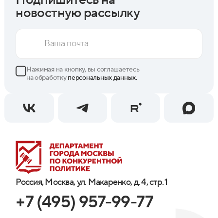
новостную рассылку
Нажимая на кнопку, вы соглашаетесь
на обработку
персональных данных.
Россия, Москва, ул. Макаренко, д. 4, стр. 1
+7 (495) 957-99-77