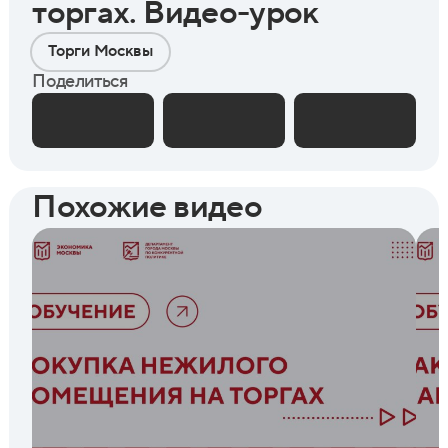
торгах. Видео-урок
Торги Москвы
Поделиться
Похожие видео