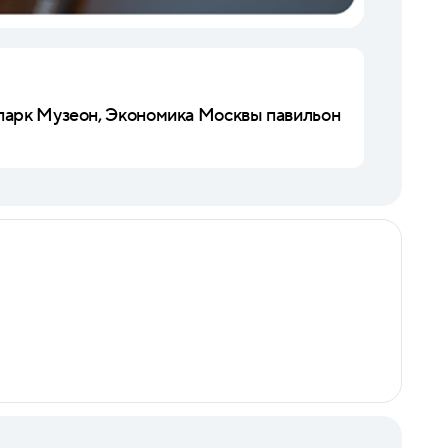
 парк Музеон, Экономика Москвы павильон