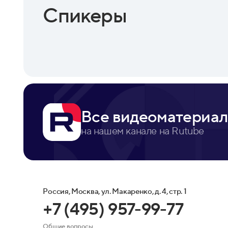
Спикеры
Все видеоматериал
на нашем канале на Rutube
Россия, Москва, ул. Макаренко, д. 4, стр. 1
+7 (495) 957-99-77
Общие вопросы