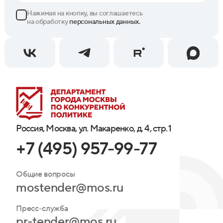
Нажимая на кнопку, вы соглашаетесь
на обработку
персональных данных.
Россия, Москва, ул. Макаренко, д. 4, стр. 1
+7 (495) 957-99-77
Общие вопросы
mostender@mos.ru
Пресс-служба
pr-tender@mos.ru