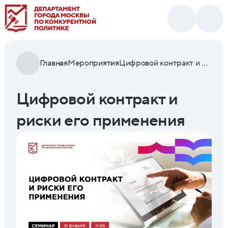
Главная
Мероприятия
Цифровой контракт и риски его применения
Цифровой контракт и
риски его применения