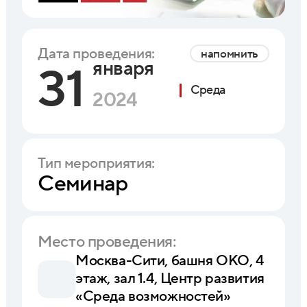
Дата проведения:
напомнить
января
31
Среда
2024
Тип мероприятия:
Семинар
Место проведения:
Москва-Сити, башня ОКО, 4
этаж, зал 1.4, Центр развития
«Среда возможностей»