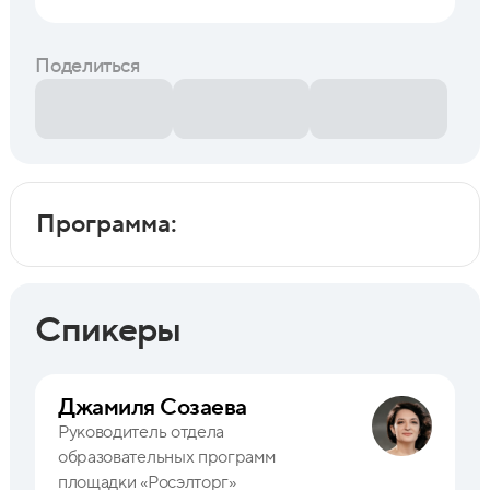
Поделиться
Программа:
Спикеры
Джамиля Созаева
Руководитель отдела
образовательных программ
площадки «Росэлторг»