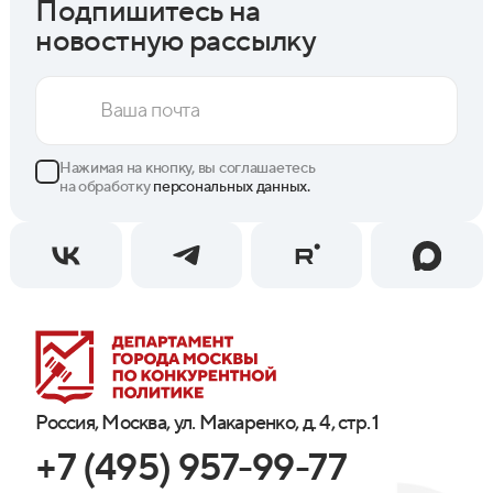
Подпишитесь на
новостную рассылку
Нажимая на кнопку, вы соглашаетесь
на обработку
персональных данных.
Россия, Москва, ул. Макаренко, д. 4, стр. 1
+7 (495) 957-99-77