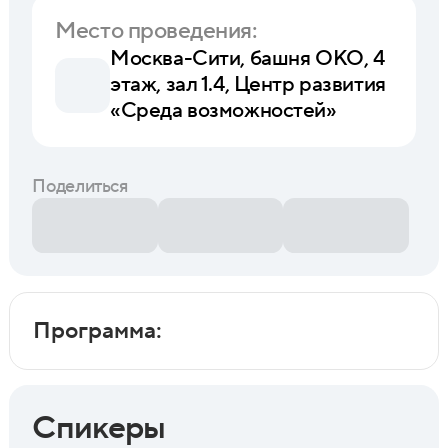
Место проведения:
Москва-Сити, башня ОКО, 4
этаж, зал 1.4, Центр развития
«Среда возможностей»
Поделиться
Программа:
Спикеры