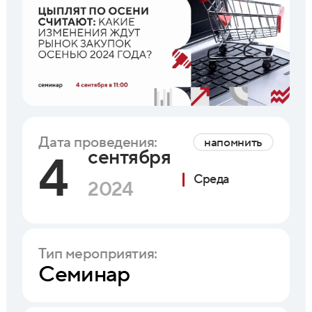
Дата проведения:
напомнить
сентября
4
Среда
2024
Тип мероприятия:
Семинар