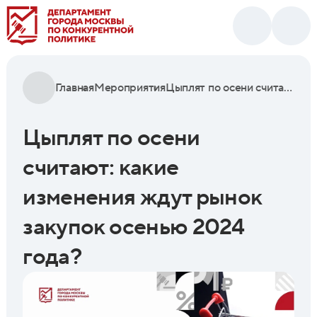
Главная
Мероприятия
Цыплят по осени считают: какие изменения ждут рынок закупок осенью 2024 года?
Цыплят по осени
считают: какие
изменения ждут рынок
закупок осенью 2024
года?