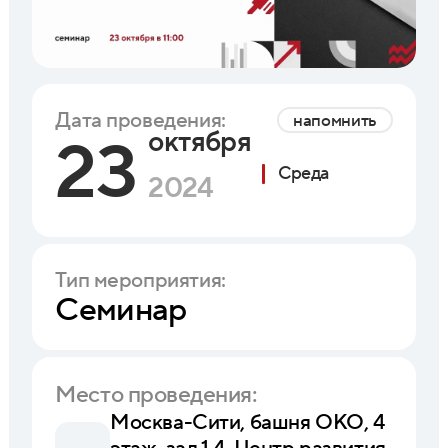
Дата проведения:
напомнить
октября
23
Среда
2024
Тип мероприятия:
Семинар
Место проведения:
Москва-Сити, башня ОКО, 4