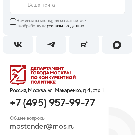
Нажимая на кнопку, вы соглашаетесь
на обработку
персональных данных.
Россия, Москва, ул. Макаренко, д. 4, стр. 1
+7 (495) 957-99-77
Общие вопросы
mostender@mos.ru