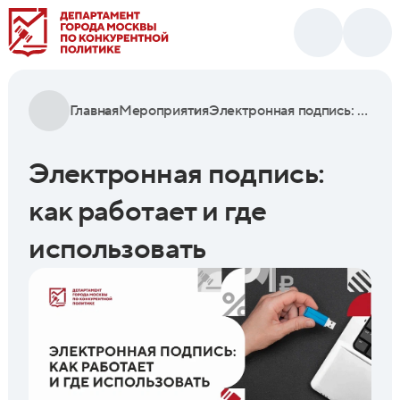
Главная
Мероприятия
Электронная подпись: как работает и где использовать
Электронная подпись:
как работает и где
использовать