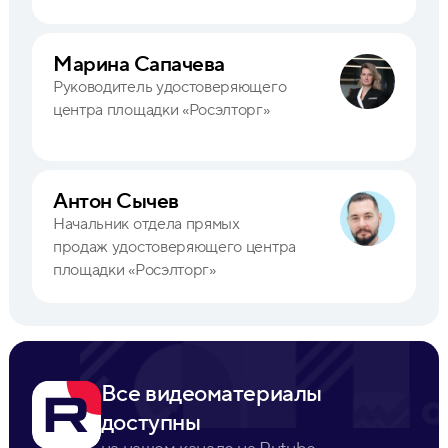
Марина Сапачева
Руководитель удостоверяющего
центра площадки «Росэлторг»
Антон Сычев
Начальник отдела прямых
продаж удостоверяющего центра
площадки «Росэлторг»
Все видеоматериалы
доступны