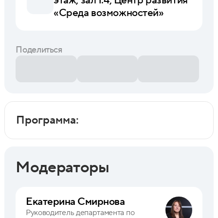
этаж, зал 1.4, Центр развития
«Среда возможностей»
Поделиться
Программа:
Модераторы
Екатерина Смирнова
Руководитель департамента по