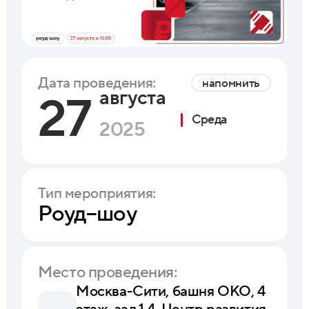
Дата проведения:
напомнить
августа
27
Среда
2025
Тип мероприятия:
Роуд–шоу
Место проведения:
Москва-Сити, башня ОКО, 4