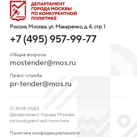
Россия, Москва, ул. Макаренко, д. 4, стр. 1
+7 (495) 957-99-77
Общие вопросы
mostender@mos.ru
Пресс-служба
pr-tender@mos.ru
© 2018-2026
Департамент города Москвы
по конкурентной политике
Политика конфиденциальности