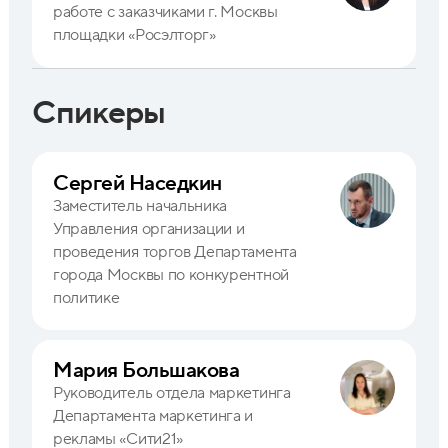
работе с заказчиками г. Москвы
площадки «Росэлторг»
Спикеры
Сергей Наседкин
Заместитель начальника
Управления организации и
проведения торгов Департамента
города Москвы по конкурентной
политике
Мария Большакова
Руководитель отдела маркетинга
Департамента маркетинга и
рекламы «Сити21»