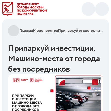
Главная
Мероприятия
Припаркуй инвестиции. Машино-места от города без посредников
Припаркуй инвестиции.
Машино-места от города
без посредников