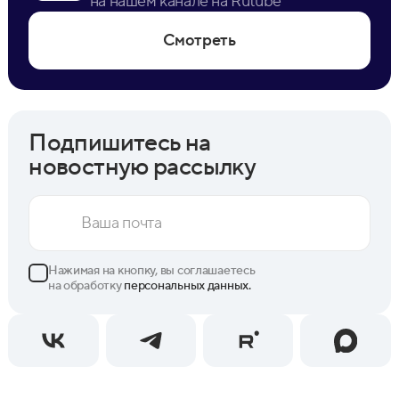
на нашем канале на Rutube
Смотреть
Подпишитесь на
новостную рассылку
Нажимая на кнопку, вы соглашаетесь
на обработку
персональных данных.