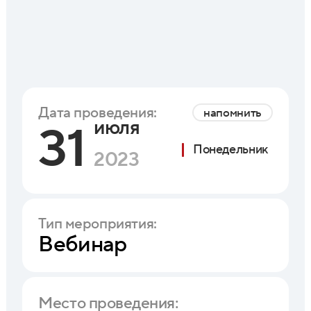
Дата проведения:
напомнить
июля
31
Понедельник
2023
Тип мероприятия:
Вебинар
Место проведения: