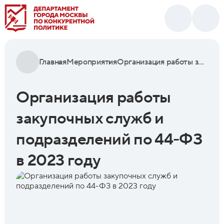
Главная
Мероприятия
Организация работы закупочных служб и подразделений по 44-ФЗ в 2023 году
Организация работы
закупочных служб и
подразделений по 44-ФЗ
в 2023 году