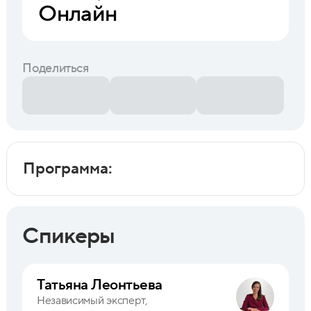
Онлайн
Поделиться
Программа:
Спикеры
Татьяна Леонтьева
Независимый эксперт,