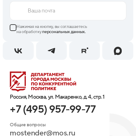
Нажимая на кнопку, вы соглашаетесь
на обработку
персональных данных.
Россия, Москва, ул. Макаренко, д. 4, стр. 1
+7 (495) 957-99-77
Общие вопросы
mostender@mos.ru