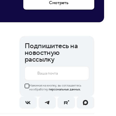
Смотреть
Подпишитесь на
новостную
рассылку
Нажимая на кнопку, вы соглашаетесь
на обработку
персональных данных.