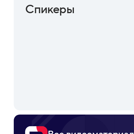
Спикеры