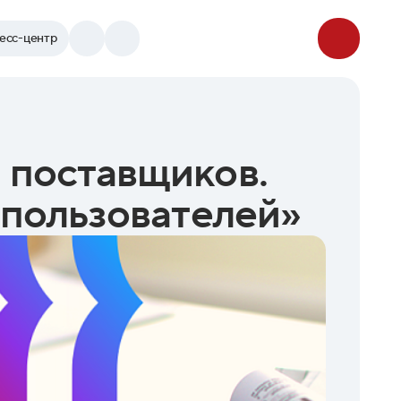
есс-центр
 поставщиков.
 пользователей»