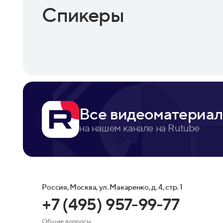
Спикеры
Все видеоматериал
на нашем канале на Rutube
Россия, Москва, ул. Макаренко, д. 4, стр. 1
+7 (495) 957-99-77
Общие вопросы