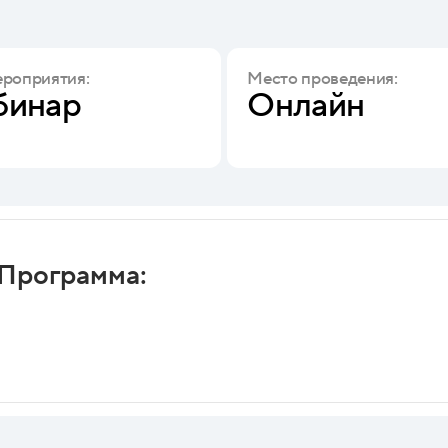
ероприятия:
Место проведения:
бинар
Онлайн
Программа: