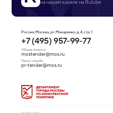
на нашем канале на Rutube
Россия, Москва, ул. Макаренко, д. 4, стр. 1
+7 (495) 957-99-77
Общие вопросы
mostender@mos.ru
Пресс-служба
pr-tender@mos.ru