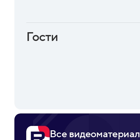
Гости
Все видеоматериал