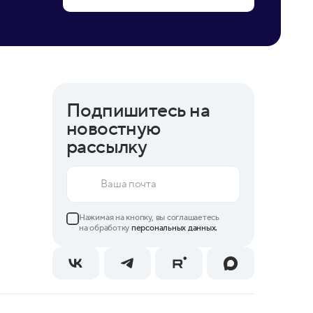
Подпишитесь на
новостную
рассылку
Нажимая на кнопку, вы соглашаетесь
на обработку
персональных данных.