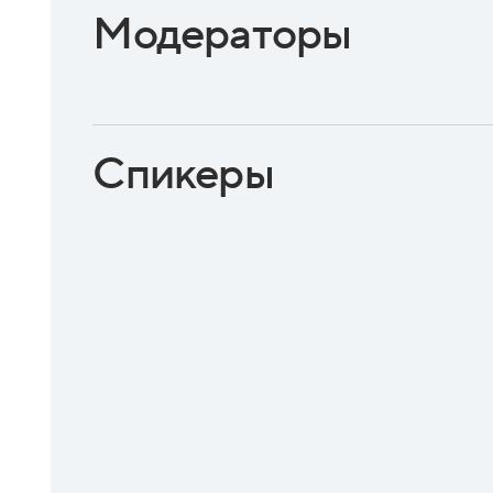
Модераторы
Спикеры