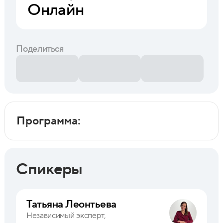
Онлайн
Поделиться
Программа:
Спикеры
Татьяна Леонтьева
Независимый эксперт,