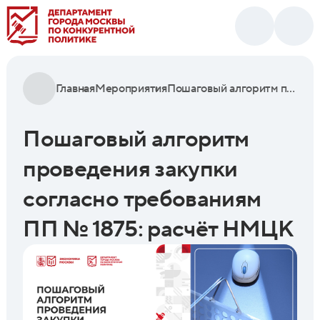
Главная
Мероприятия
Пошаговый алгоритм проведения закупки согласно требованиям ПП № 1875: расчёт НМЦК
Пошаговый алгоритм
проведения закупки
согласно требованиям
ПП № 1875: расчёт НМЦК