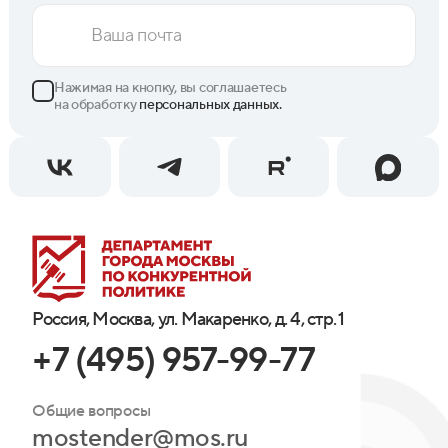
Нажимая на кнопку, вы соглашаетесь
на обработку
персональных данных.
Россия, Москва, ул. Макаренко, д. 4, стр. 1
+7 (495) 957-99-77
Общие вопросы
mostender@mos.ru