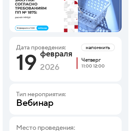
Дата проведения:
напомнить
февраля
19
Четверг
2026
11:00 12:00
Тип мероприятия:
Вебинар
Место проведения: