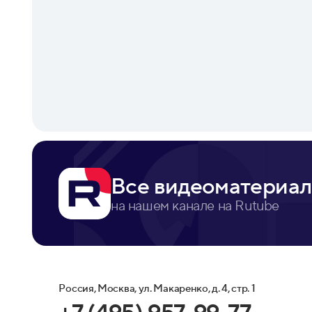
Все видеоматериал
на нашем канале на Rutube
Россия, Москва, ул. Макаренко, д. 4, стр. 1