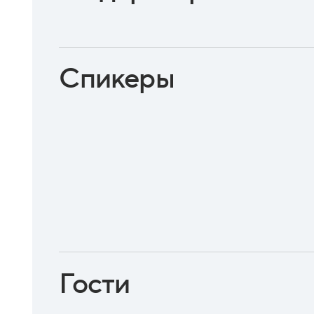
Спикеры
Гости