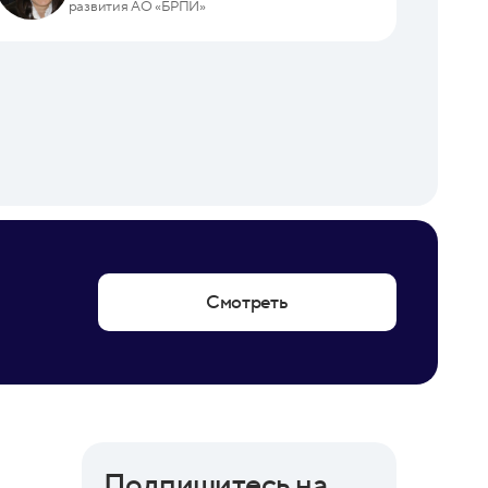
развития АО «БРПИ»
Смотреть
Подпишитесь на