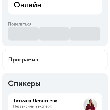
Онлайн
Поделиться
Программа:
Спикеры
Татьяна Леонтьева
Независимый эксперт,