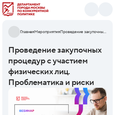
Главная
Мероприятия
Проведение закупочных процедур с участием физических лиц. Проблематика и риски
Проведение закупочных
процедур с участием
физических лиц.
Проблематика и риски