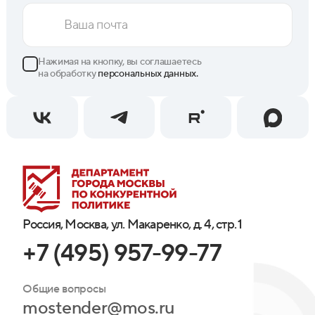
Нажимая на кнопку, вы соглашаетесь
на обработку
персональных данных.
Россия, Москва, ул. Макаренко, д. 4, стр. 1
+7 (495) 957-99-77
Общие вопросы
mostender@mos.ru