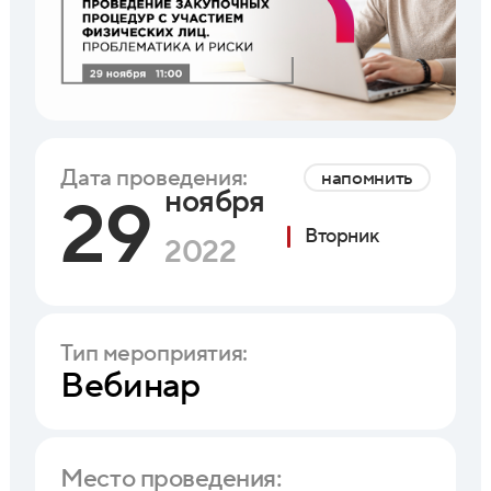
Дата проведения:
напомнить
ноября
29
Вторник
2022
Тип мероприятия:
Вебинар
Место проведения: