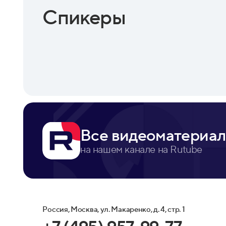
Спикеры
Все видеоматериал
на нашем канале на Rutube
Россия, Москва, ул. Макаренко, д. 4, стр. 1