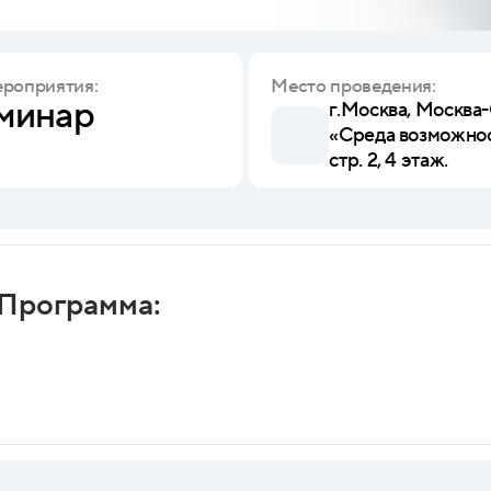
ероприятия:
Место проведения:
минар
г.Москва, Москва
«Среда возможност
стр. 2, 4 этаж.
Программа: