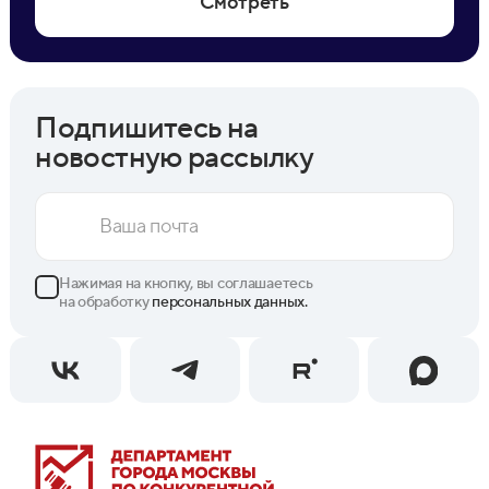
Смотреть
Подпишитесь на
новостную рассылку
Нажимая на кнопку, вы соглашаетесь
на обработку
персональных данных.