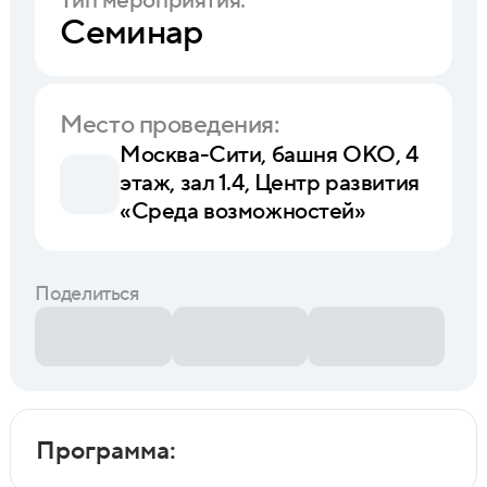
Тип мероприятия:
Семинар
Место проведения:
Москва-Сити, башня ОКО, 4
этаж, зал 1.4, Центр развития
«Среда возможностей»
Поделиться
Программа: