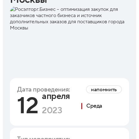
Дата проведения:
напомнить
апреля
12
Среда
2023