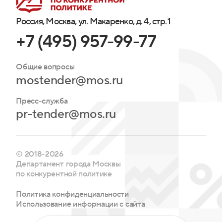
Россия, Москва, ул. Макаренко, д. 4, стр. 1
+7 (495) 957-99-77
Общие вопросы
mostender@mos.ru
Пресс-служба
pr-tender@mos.ru
© 2018-2026
Департамент города Москвы
по конкурентной политике
Политика конфиденциальности
Использование информации с сайта