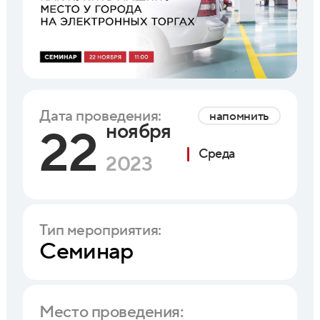
Дата проведения:
напомнить
ноября
22
Среда
2023
Тип мероприятия:
Семинар
Место проведения: