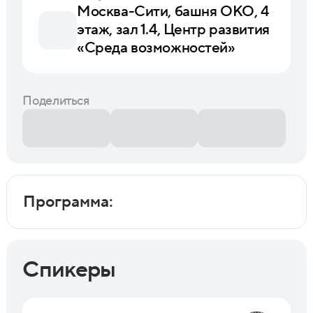
Москва-Сити, башня ОКО, 4
этаж, зал 1.4, Центр развития
«Среда возможностей»
Поделиться
Программа:
Спикеры