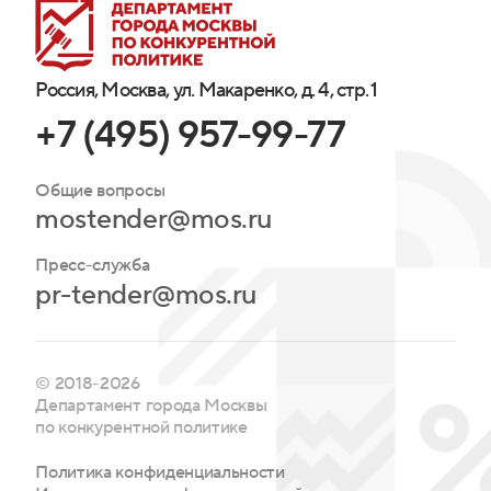
Россия, Москва, ул. Макаренко, д. 4, стр. 1
+7 (495) 957-99-77
Общие вопросы
mostender@mos.ru
Пресс-служба
pr-tender@mos.ru
© 2018-2026
Департамент города Москвы
по конкурентной политике
Политика конфиденциальности