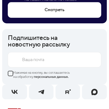
Смотреть
Подпишитесь на
новостную рассылку
Нажимая на кнопку, вы соглашаетесь
на обработку
персональных данных.