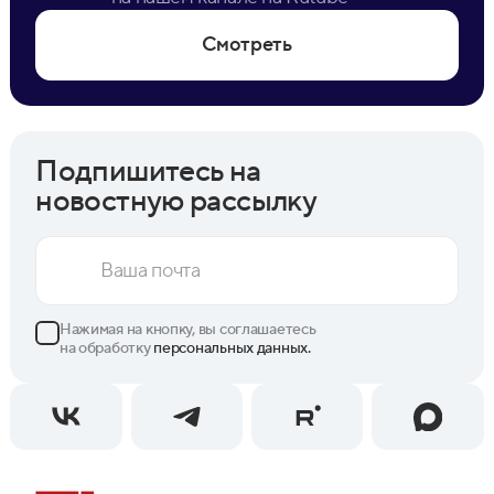
Смотреть
Подпишитесь на
новостную рассылку
Нажимая на кнопку, вы соглашаетесь
на обработку
персональных данных.