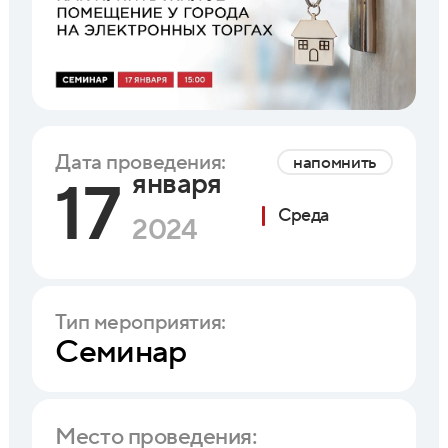
Дата проведения:
напомнить
января
17
Среда
2024
Тип мероприятия:
Семинар
Место проведения: