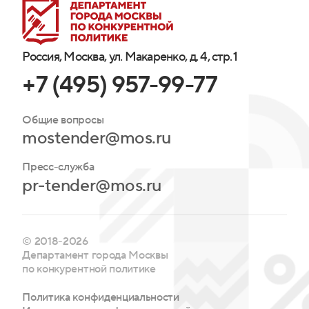
Россия, Москва, ул. Макаренко, д. 4, стр. 1
+7 (495) 957-99-77
Общие вопросы
mostender@mos.ru
Пресс-служба
pr-tender@mos.ru
© 2018-2026
Департамент города Москвы
по конкурентной политике
Политика конфиденциальности