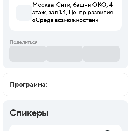
Москва-Сити, башня ОКО, 4
этаж, зал 1.4, Центр развития
«Среда возможностей»
Поделиться
Программа:
Спикеры