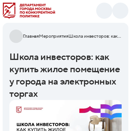
Главная
Мероприятия
Школа инвесторов: как купить жилое помещение у города на электронных торгах
Школа инвесторов: как
купить жилое помещение
у города на электронных
торгах