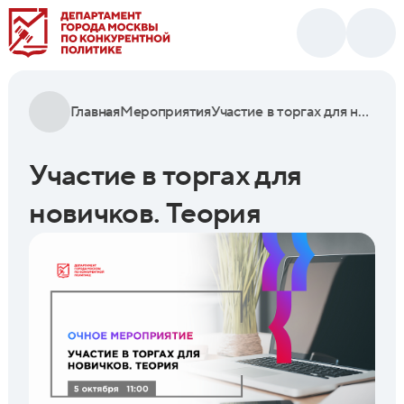
Главная
Мероприятия
Участие в торгах для новичков. Теория
Участие в торгах для
новичков. Теория