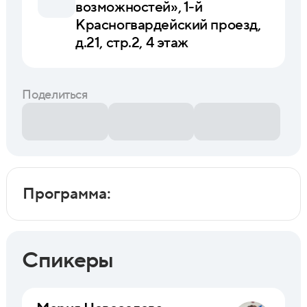
возможностей», 1-й
Красногвардейский проезд,
д.21, стр.2, 4 этаж
Поделиться
Программа:
Спикеры