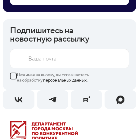
Подпишитесь на
новостную рассылку
Нажимая на кнопку, вы соглашаетесь
на обработку
персональных данных.