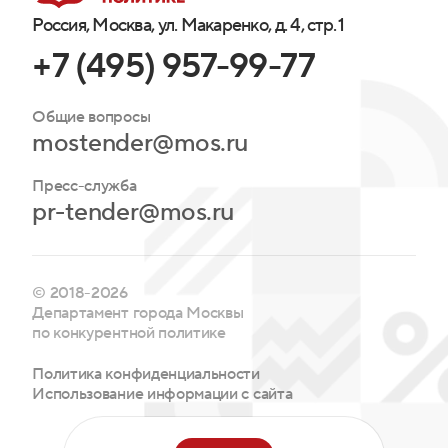
Россия, Москва, ул. Макаренко, д. 4, стр. 1
+7 (495) 957-99-77
Общие вопросы
mostender@mos.ru
Пресс-служба
pr-tender@mos.ru
© 2018-2026
Департамент города Москвы
по конкурентной политике
Политика конфиденциальности
Использование информации с сайта