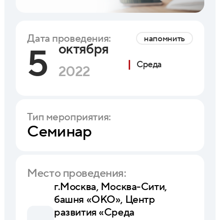
Дата проведения:
напомнить
октября
5
Среда
2022
Тип мероприятия:
Семинар
Место проведения:
г.Москва, Москва-Сити,
башня «ОКО», Центр
развития «Среда