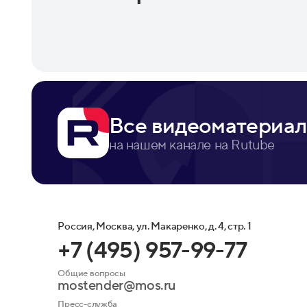
Все видеоматериал
на нашем канале на Rutube
Россия, Москва, ул. Макаренко, д. 4, стр. 1
+7 (495) 957-99-77
Общие вопросы
mostender@mos.ru
Пресс-служба