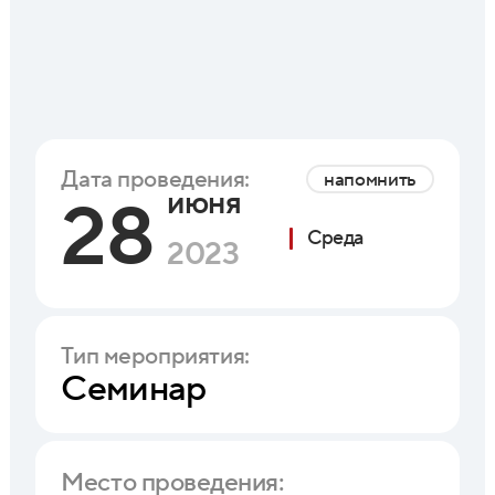
Дата проведения:
напомнить
июня
28
Среда
2023
Тип мероприятия:
Семинар
Место проведения: