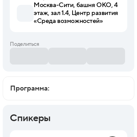
Москва-Сити, башня ОКО, 4
этаж, зал 1.4, Центр развития
«Среда возможностей»
Поделиться
Программа:
Спикеры