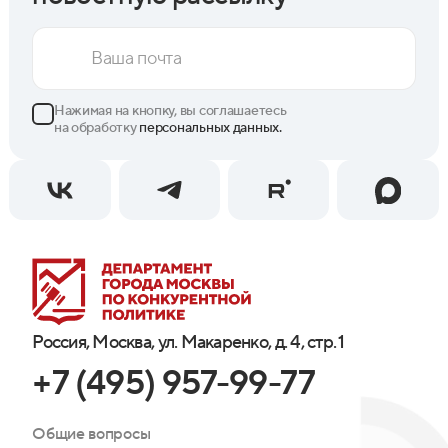
Нажимая на кнопку, вы соглашаетесь
на обработку
персональных данных.
Россия, Москва, ул. Макаренко, д. 4, стр. 1
+7 (495) 957-99-77
Общие вопросы