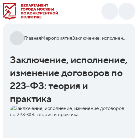
Главная
Мероприятия
Заключение, исполнение, изменение договоров по 223-ФЗ: теория и практика
Заключение, исполнение,
изменение договоров по
223-ФЗ: теория и
практика