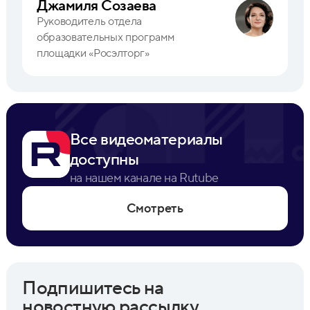
Джамиля Созаева
Руководитель отдела
образовательных программ
площадки «Росэлторг»
Все видеоматериалы
доступны
на нашем канале на Rutube
Смотреть
Подпишитесь на
новостную рассылку