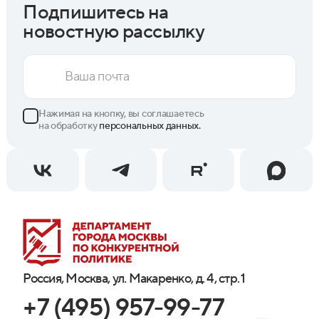
Подпишитесь на
новостную рассылку
Нажимая на кнопку, вы соглашаетесь
на обработку
персональных данных.
Россия, Москва, ул. Макаренко, д. 4, стр. 1
+7 (495) 957-99-77