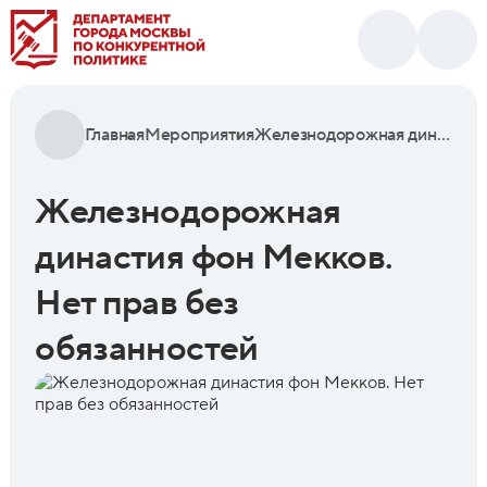
Главная
Мероприятия
Железнодорожная династия фон Мекков. Нет прав без обязанностей
Железнодорожная
династия фон Мекков.
Нет прав без
обязанностей