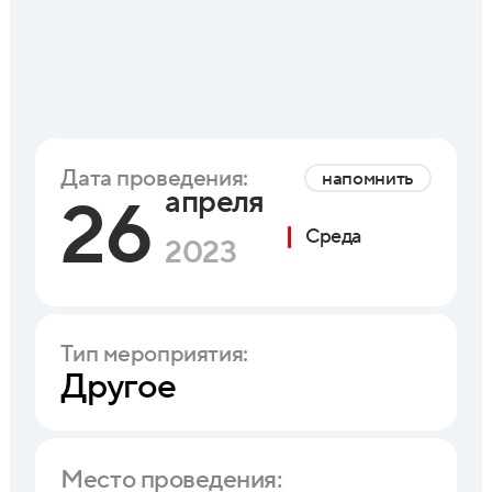
Дата проведения:
напомнить
апреля
26
Среда
2023
Тип мероприятия:
Другое
Место проведения: