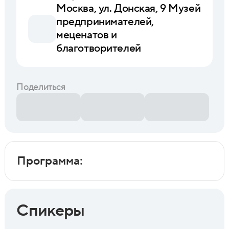
Москва, ул. Донская, 9 Музей
предпринимателей,
меценатов и
благотворителей
Поделиться
Программа:
Спикеры