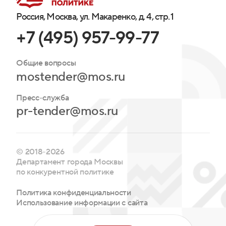
Россия, Москва, ул. Макаренко, д. 4, стр. 1
+7 (495) 957-99-77
Общие вопросы
mostender@mos.ru
Пресс-служба
pr-tender@mos.ru
© 2018-2026
Департамент города Москвы
по конкурентной политике
Политика конфиденциальности
Использование информации с сайта