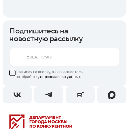
Подпишитесь на
новостную рассылку
Нажимая на кнопку, вы соглашаетесь
на обработку
персональных данных.