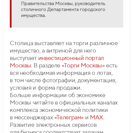
Правительства Москвы, руководитель
столичного Департамента городского
имущества.
Столица выставляет на торги различное
имущество, а витриной для него
выступает
инвестиционный портал
Москвы
. В разделе
«Торги Москвы»
есть
вся необходимая информация о лотах,
в том числе фотографии, документация,
условия и форма продажи.
Больше информации об экономике
Москвы читайте в официальных каналах
комплекса экономической политики
в мессенджерах
«Телеграм»
и
MAX
.
Развитие электронных сервисов
для бизнеса соответствует задачам