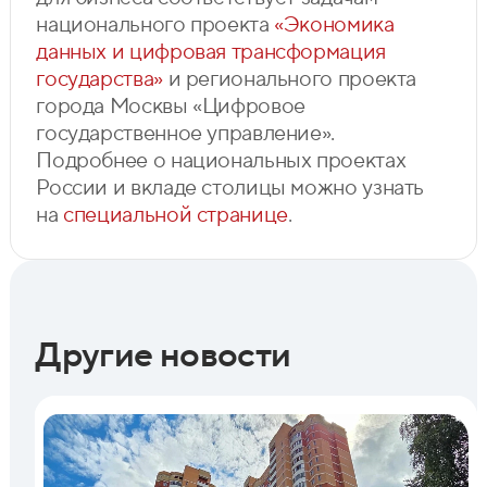
национального проекта
«Экономика
данных и цифровая трансформация
государства»
и регионального проекта
города Москвы «Цифровое
государственное управление».
Подробнее о национальных проектах
России и вкладе столицы можно узнать
на
специальной странице
.
Другие новости