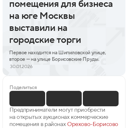
помещения для бизнеса
на юге Москвы
выставили на
городские торги
Первое находится на Шипиловской улице,
второе — на улице Борисовские Пруды.
30.01.2026
Поделиться
Предприниматели могут приобрести
на открытых аукционах коммерческие
помещения в районах
Орехово-Борисово