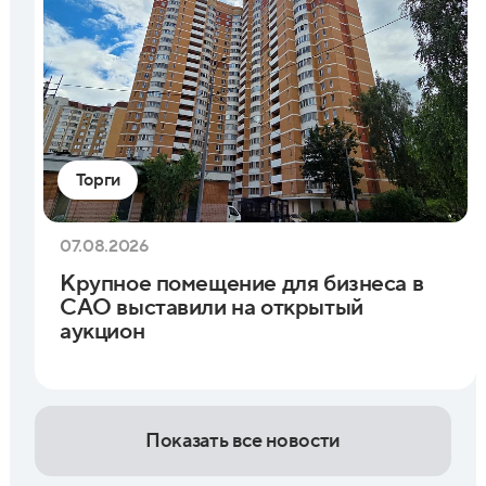
Торги
07.08.2026
Крупное помещение для бизнеса в
САО выставили на открытый
аукцион
Показать все новости