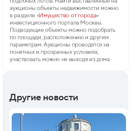
подобных лотов. Найти выставленные на
аукционы объекты недвижимости можно
в разделе «
Имущество от города
»
инвестиционного портала Москвы.
Подходящие объекты можно подобрать
по площади, расположению и другим
параметрам. Аукционы проводятся на
понятных и прозрачных условиях,
участвовать можно не выходя из дома.
Другие новости