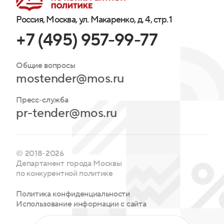
Россия, Москва, ул. Макаренко, д. 4, стр. 1
+7 (495) 957-99-77
Общие вопросы
mostender@mos.ru
Пресс-служба
pr-tender@mos.ru
© 2018-2026
Департамент города Москвы
по конкурентной политике
Политика конфиденциальности
Использование информации с сайта