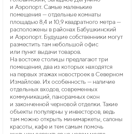
и Аэропорт. Самые маленькие
помещения — отдельные комнаты
площадью 8,4 и 10,9 квадратного метра —
расположены в районах Бабушкинский
и Аэропорт. Будущие собственники могут
разместить там небольшой офис
или пункт выдачи товаров.
На востоке столицы предлагают три
помещения, два из которых находятся
на первых этажах новостроек в Северном
Измайлове. Их особенность — наличие
отдельных входов, современных
коммуникаций, панорамных окон
и законченной черновой отделки. Такие
объекты популярны у инвесторов, ведь
там можно открыть минимаркеты, салоны
красоты, кафе и тем самым помочь