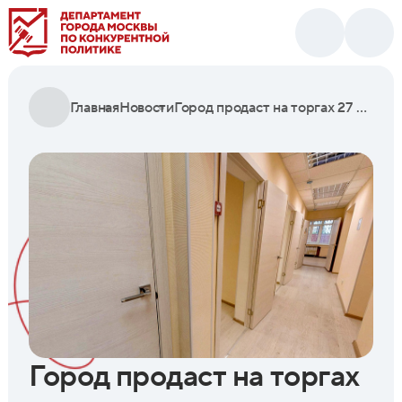
Главная
Новости
Город продаст на торгах 27 коммерческих помещений
Город продаст на торгах