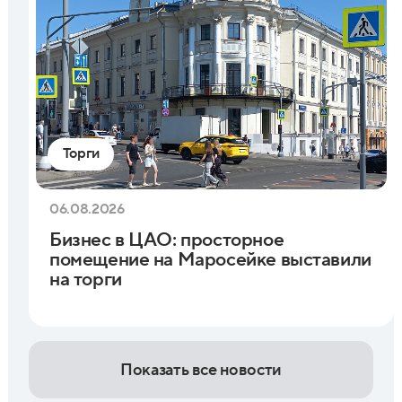
Торги
06.08.2026
Бизнес в ЦАО: просторное
помещение на Маросейке выставили
на торги
Показать все новости