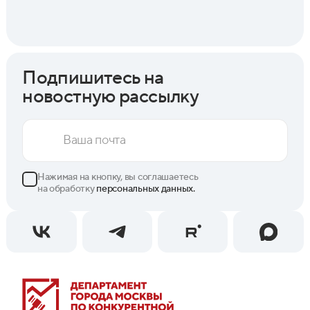
Подпишитесь на
новостную рассылку
Нажимая на кнопку, вы соглашаетесь
на обработку
персональных данных.