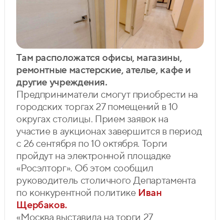
Там расположатся офисы, магазины,
ремонтные мастерские, ателье, кафе и
другие учреждения.
Предприниматели смогут приобрести на
городских торгах 27 помещений в 10
округах столицы. Прием заявок на
участие в аукционах завершится в период
с 26 сентября по 10 октября. Торги
пройдут на электронной площадке
«Росэлторг». Об этом сообщил
руководитель столичного Департамента
по конкурентной политике
Иван
Щербаков.
«Москва выставила на торги 27