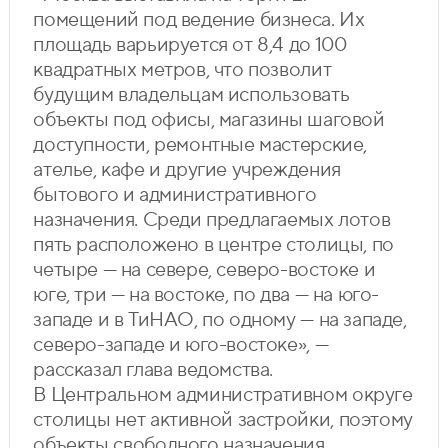
помещений под ведение бизнеса. Их
площадь варьируется от 8,4 до 100
квадратных метров, что позволит
будущим владельцам использовать
объекты под офисы, магазины шаговой
доступности, ремонтные мастерские,
ателье, кафе и другие учреждения
бытового и административного
назначения. Среди предлагаемых лотов
пять расположено в центре столицы, по
четыре — на севере, северо-востоке и
юге, три — на востоке, по два — на юго-
западе и в ТиНАО, по одному — на западе,
северо-западе и юго-востоке», —
рассказал глава ведомства.
В Центральном административном округе
столицы нет активной застройки, поэтому
объекты свободного назначения