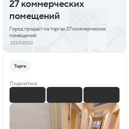
27 коммерческих
помещений
Город продаст на торгах 27 коммерческих
помещений
22.09.2022
Торги
Поделиться