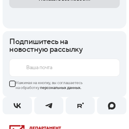
Подпишитесь на
новостную рассылку
Нажимая на кнопку, вы соглашаетесь
на обработку
персональных данных.