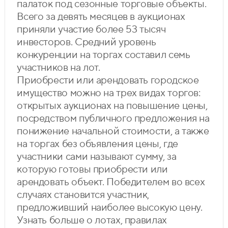
палаток под сезонные торговые объекты.
Всего за девять месяцев в аукционах
приняли участие более 53 тысяч
инвесторов. Средний уровень
конкуренции на торгах составил семь
участников на лот.
Приобрести или арендовать городское
имущество можно на трех видах торгов:
открытых аукционах на повышение цены,
посредством публичного предложения на
понижение начальной стоимости, а также
на торгах без объявления цены, где
участники сами называют сумму, за
которую готовы приобрести или
арендовать объект. Победителем во всех
случаях становится участник,
предложивший наиболее высокую цену.
Узнать больше о лотах, правилах