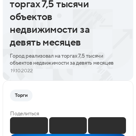
торгах 7,5 тысячи
объектов
недвижимости за
девять месяцев
Город реализовал на торгах 7,5 тысячи
объектов недвижимости за девять месяцев
19.10.2022
Торги
Поделиться