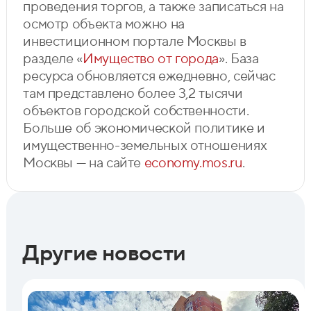
проведения торгов, а также записаться на
осмотр объекта можно на
инвестиционном портале Москвы в
разделе «
Имущество от города
». База
ресурса обновляется ежедневно, сейчас
там представлено более 3,2 тысячи
объектов городской собственности.
Больше об экономической политике и
имущественно-земельных отношениях
Москвы — на сайте
economy.mos.ru
.
Другие новости