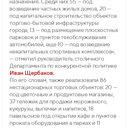
назначения. Среди них 55 — под
возведение частных жилых домов, 20 —
под капитальное строительство объектов
торгово-бытовой инфраструктуры
города, 13 — под размещение плоскостных
парковок и пунктов техобслуживания
автомобилей, еще 10 — под возведение
некапитальных спортивных комплексов»,
— отметил руководитель столичного
Департамента по конкурентной политике
Иван Щербаков.
По его словам, также реализовали 86
нестационарных торговых объектов: 20 —
под цветочные и продуктовые магазины,
37 тележек для продажи мороженого,
кукурузы, выпечки и напитков, 18
павильонов под открытие кафе и пунктов
проката оборудования в парках и 11