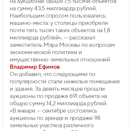
на аукционах свыше 7,5 тысячи объектов
на сумму 43,5 миллиарда рублей.
Наибольшим спросом пользовались
машино-места: у столицы приобрели
почти пять тысяч таких объектов на 1,8
миллиарда рублей», — рассказал
заместитель Мэра Москвы по вопросам
экономической политики и
имущественно-земельных отношений
Владимир Ефимов
.
Он добавил, что следующими по
популярности стали нежилые помещения
и здания. За девять месяцев прошли
аукционы по продаже 691 объекта на
общую сумму 14,2 миллиарда рублей.
«В январе — сентябре состоялись
аукционы по аренде и продаже 98
земельных участков различного