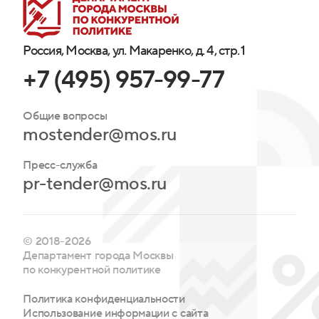
Россия, Москва, ул. Макаренко, д. 4, стр. 1
+7 (495) 957-99-77
Общие вопросы
mostender@mos.ru
Пресс-служба
pr-tender@mos.ru
© 2018-2026
Департамент города Москвы
по конкурентной политике
Политика конфиденциальности
Использование информации с сайта