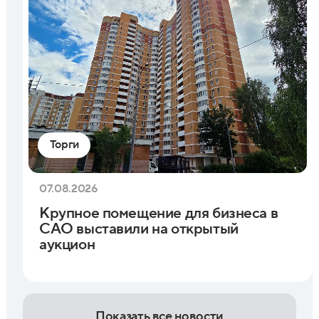
Торги
07.08.2026
Крупное помещение для бизнеса в
САО выставили на открытый
аукцион
Показать все новости