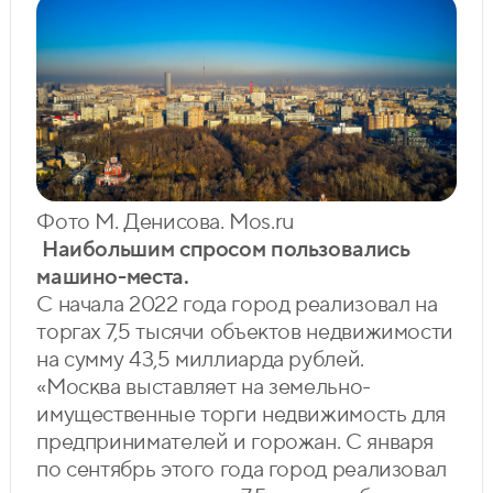
Фото М. Денисова. Mos.ru
Наибольшим спросом пользовались
машино-места.
С начала 2022 года город реализовал на
торгах 7,5 тысячи объектов недвижимости
на сумму 43,5 миллиарда рублей.
«Москва выставляет на земельно-
имущественные торги недвижимость для
предпринимателей и горожан. С января
по сентябрь этого года город реализовал