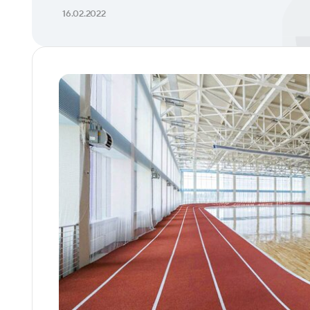
16.02.2022