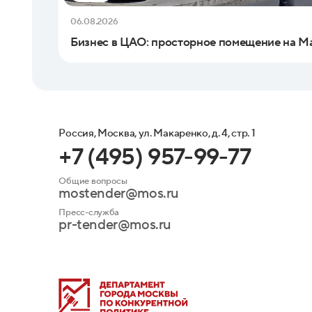
06.08.2026
Бизнес в ЦАО: просторное помещение на Ма
Россия, Москва, ул. Макаренко, д. 4, стр. 1
+7 (495) 957-99-77
Общие вопросы
mostender@mos.ru
Пресс-служба
pr-tender@mos.ru