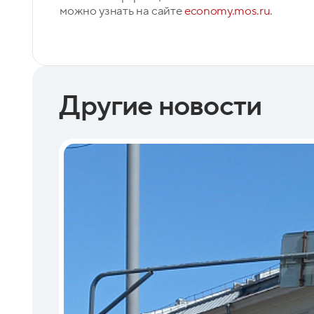
можно узнать на сайте
economy.mos.ru
.
Другие новости