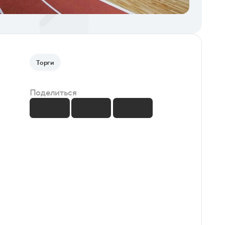
Торги
Поделиться