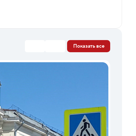
Показать все