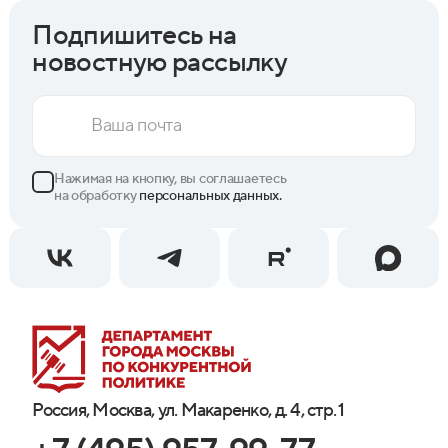
Подпишитесь на
новостную рассылку
Нажимая на кнопку, вы соглашаетесь
на обработку
персональных данных.
Россия, Москва, ул. Макаренко, д. 4, стр. 1