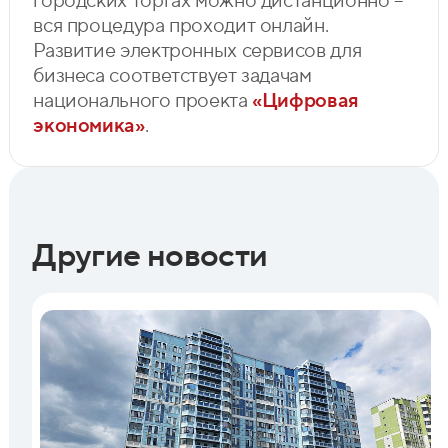
городских торгах можно дистанционно –
вся процедура проходит онлайн.
Развитие электронных сервисов для
бизнеса соответствует задачам
национального проекта
«Цифровая
экономика»
.
Другие новости