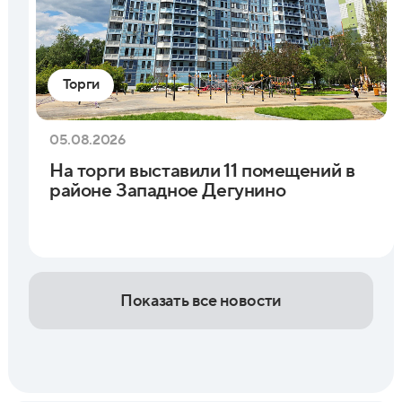
Торги
05.08.2026
На торги выставили 11 помещений в
районе Западное Дегунино
Показать все новости