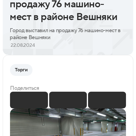
продажу 76 машино-
мест в районе Вешняки
Город выставил на продажу 76 машино-мест в
районе Вешняки
22.08.2024
Торги
Поделиться