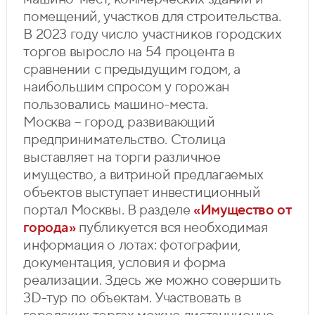
помещений, участков для строительства.
В 2023 году число участников городских
торгов выросло на 54 процента в
сравнении с предыдущим годом, а
наибольшим спросом у горожан
пользовались машино-места.
Москва – город, развивающий
предпринимательство. Столица
выставляет на торги различное
имущество, а витриной предлагаемых
объектов выступает инвестиционный
портал Москвы. В разделе
«Имущество от
города»
публикуется вся необходимая
информация о лотах: фотографии,
документация, условия и форма
реализации. Здесь же можно совершить
3D-тур по объектам. Участвовать в