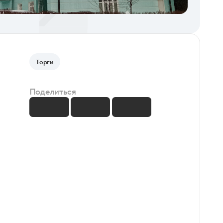
Торги
Поделиться