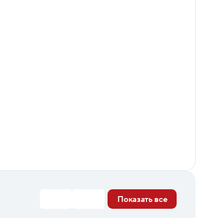
Показать все