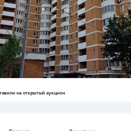
тавили на открытый аукцион