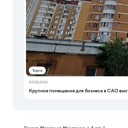
Торги
07.08.2026
Крупное помещение для бизнеса в САО выс