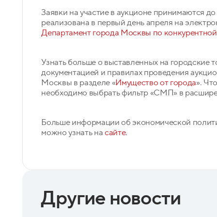
Заявки на участие в аукционе принимаются до
реализована в первый день апреля на электро
Департамент города Москвы по конкурентной
Узнать больше о выставленных на городские т
документацией и правилах проведения аукци
Москвы в разделе «
Имущество от города
». Чт
необходимо выбрать фильтр «СМП» в расшире
Больше информации об экономической полит
можно узнать на
сайте
.
Другие новости