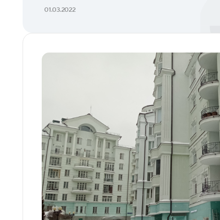
01.03.2022