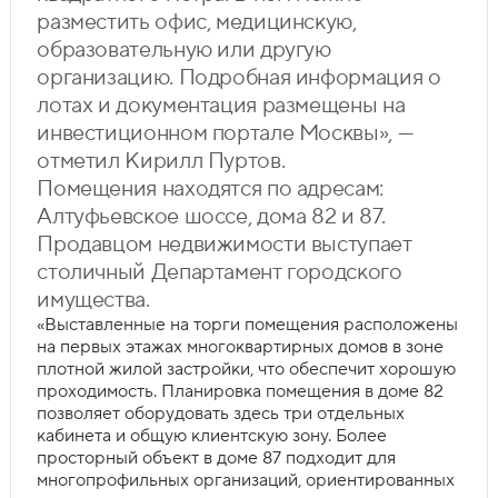
разместить офис, медицинскую,
образовательную или другую
организацию. Подробная информация о
лотах и документация размещены на
инвестиционном портале Москвы», —
отметил Кирилл Пуртов.
Помещения находятся по адресам:
Алтуфьевское шоссе, дома 82 и 87.
Продавцом недвижимости выступает
столичный Департамент городского
имущества.
«Выставленные на торги помещения расположены
на первых этажах многоквартирных домов в зоне
плотной жилой застройки, что обеспечит хорошую
проходимость. Планировка помещения в доме 82
позволяет оборудовать здесь три отдельных
кабинета и общую клиентскую зону. Более
просторный объект в доме 87 подходит для
многопрофильных организаций, ориентированных