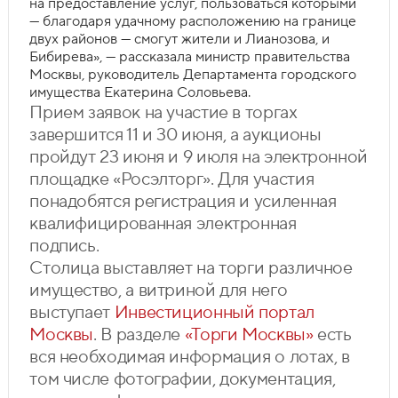
на предоставление услуг, пользоваться которыми
— благодаря удачному расположению на границе
двух районов — смогут жители и Лианозова, и
Бибирева», — рассказала министр правительства
Москвы, руководитель Департамента городского
имущества Екатерина Соловьева.
Прием заявок на участие в торгах
завершится 11 и 30 июня, а аукционы
пройдут 23 июня и 9 июля на электронной
площадке «Росэлторг». Для участия
понадобятся регистрация и усиленная
квалифицированная электронная
подпись.
Столица выставляет на торги различное
имущество, а витриной для него
выступает
Инвестиционный портал
Москвы
. В разделе
«Торги Москвы»
есть
вся необходимая информация о лотах, в
том числе фотографии, документация,