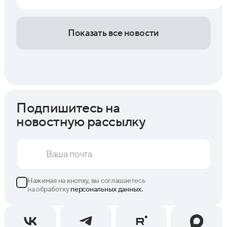
Показать все новости
Подпишитесь на
новостную рассылку
Нажимая на кнопку, вы соглашаетесь
на обработку
персональных данных.