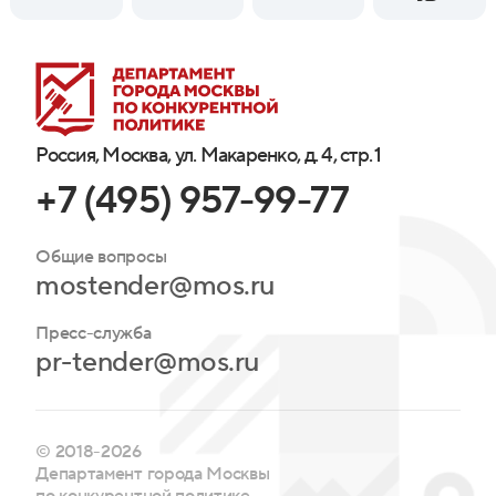
Россия, Москва, ул. Макаренко, д. 4, стр. 1
+7 (495) 957-99-77
Общие вопросы
mostender@mos.ru
Пресс-служба
pr-tender@mos.ru
© 2018-2026
Департамент города Москвы