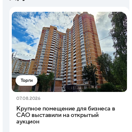
Торги
07.08.2026
Крупное помещение для бизнеса в
САО выставили на открытый
аукцион