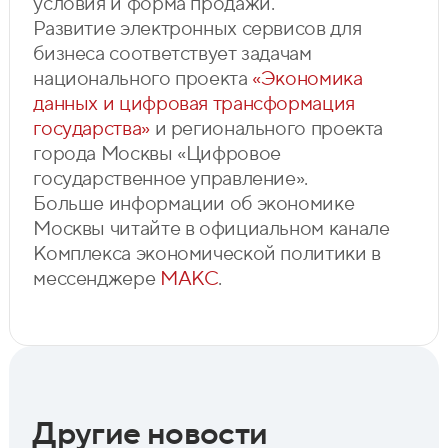
условия и форма продажи.
Развитие электронных сервисов для
бизнеса соответствует задачам
национального проекта
«Экономика
данных и цифровая трансформация
государства»
и регионального проекта
города Москвы «Цифровое
государственное управление».
Больше информации об экономике
Москвы читайте в официальном канале
Комплекса экономической политики в
мессенджере
МАКС
.
Другие новости