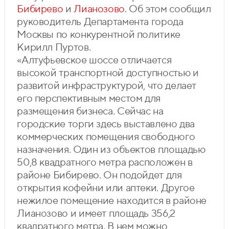
Бибирево
и
Лианозово
. Об этом сообщил
руководитель Департамента города
Москвы по конкурентной политике
Кирилл Пуртов.
«Алтуфьевское шоссе отличается
высокой транспортной доступностью и
развитой инфраструктурой, что делает
его перспективным местом для
размещения бизнеса. Сейчас на
городские торги здесь выставлено два
коммерческих помещения свободного
назначения. Один из объектов площадью
50,8 квадратного метра расположен в
районе Бибирево. Он подойдет для
открытия кофейни или аптеки. Другое
нежилое помещение находится в районе
Лианозово и имеет площадь 356,2
квадратного метра. В нем можно