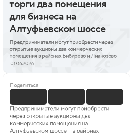
торги два помещения
для бизнеса на
Алтуфьевском шоссе
Предприниматели могут приобрести через
открытые аукционы два коммерческих
помещения в районах Бибирево и Лианозово
01.06.2026
Поделиться
Предприниматели могут приобрести
через открытые аукционы два
коммерческих помещения на
Алтуфьевском шоссе – в районах