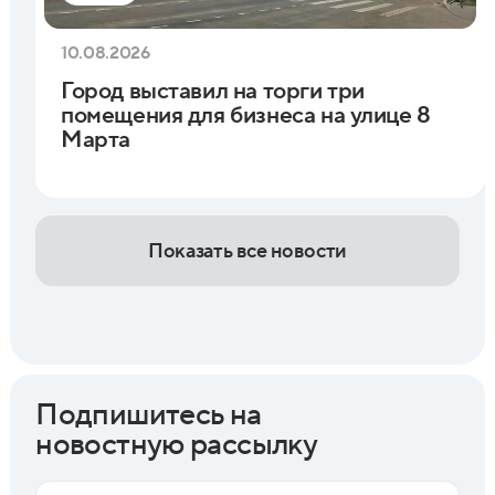
10.08.2026
Город выставил на торги три
помещения для бизнеса на улице 8
Марта
Показать все новости
Подпишитесь на
новостную рассылку