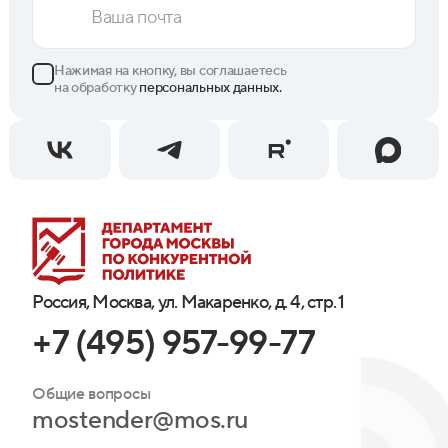
Нажимая на кнопку, вы соглашаетесь
на обработку
персональных данных.
Россия, Москва, ул. Макаренко, д. 4, стр. 1
+7 (495) 957-99-77
Общие вопросы
mostender@mos.ru