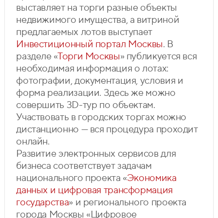
выставляет на торги разные объекты
недвижимого имущества, а витриной
предлагаемых лотов выступает
Инвестиционный портал Москвы
. В
разделе «
Торги Москвы
» публикуется вся
необходимая информация о лотах:
фотографии, документация, условия и
форма реализации. Здесь же можно
совершить 3D-тур по объектам.
Участвовать в городских торгах можно
дистанционно — вся процедура проходит
онлайн.
Развитие электронных сервисов для
бизнеса соответствует задачам
национального проекта «
Экономика
данных и цифровая трансформация
государства
» и регионального проекта
города Москвы «Цифровое