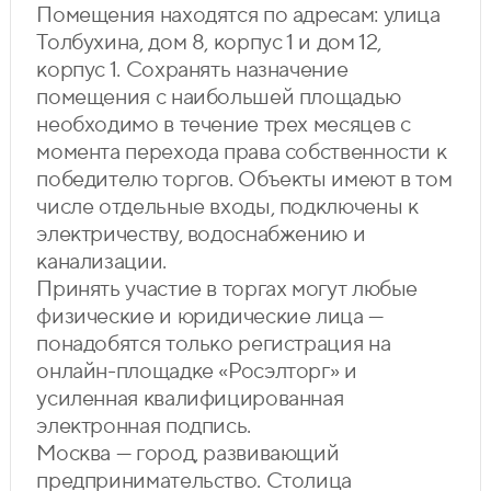
Помещения находятся по адресам: улица
Толбухина, дом 8, корпус 1 и дом 12,
корпус 1. Сохранять назначение
помещения с наибольшей площадью
необходимо в течение трех месяцев с
момента перехода права собственности к
победителю торгов. Объекты имеют в том
числе отдельные входы, подключены к
электричеству, водоснабжению и
канализации.
Принять участие в торгах могут любые
физические и юридические лица —
понадобятся только регистрация на
онлайн-площадке «Росэлторг» и
усиленная квалифицированная
электронная подпись.
Москва — город, развивающий
предпринимательство. Столица