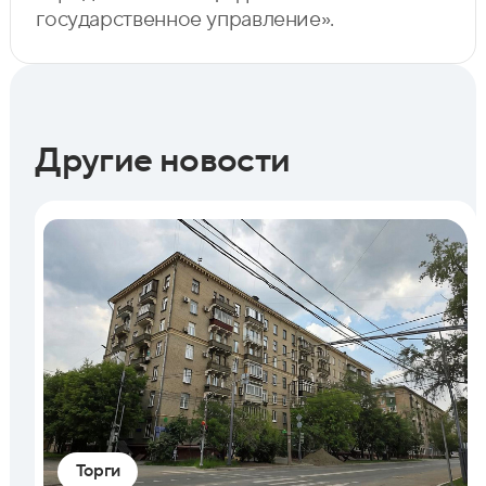
государственное управление».
Другие новости
Торги