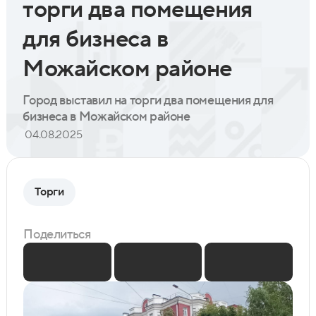
торги два помещения
для бизнеса в
Можайском районе
Город выставил на торги два помещения для
бизнеса в Можайском районе
04.08.2025
Торги
Поделиться