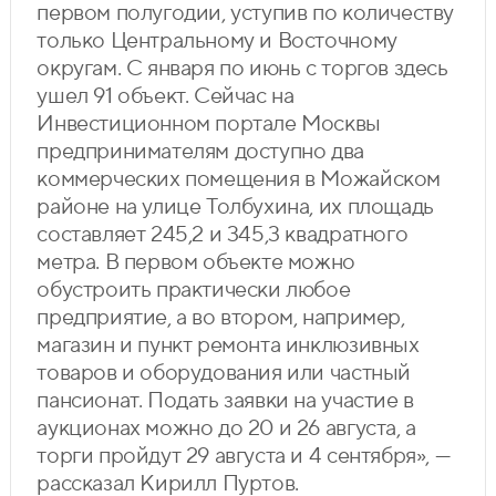
первом полугодии, уступив по количеству
только Центральному и Восточному
округам. С января по июнь с торгов здесь
ушел 91 объект. Сейчас на
Инвестиционном портале Москвы
предпринимателям доступно два
коммерческих помещения в Можайском
районе на улице Толбухина, их площадь
составляет 245,2 и 345,3 квадратного
метра. В первом объекте можно
обустроить практически любое
предприятие, а во втором, например,
магазин и пункт ремонта инклюзивных
товаров и оборудования или частный
пансионат. Подать заявки на участие в
аукционах можно до 20 и 26 августа, а
торги пройдут 29 августа и 4 сентября», —
рассказал Кирилл Пуртов.