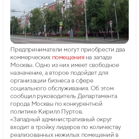
Предприниматели могут приобрести два
коммерческих
помещения
на западе
Москвы. Одно из них имеет свободное
назначение, а второе подойдет для
организации бизнеса в сфере
социального обслуживания. Об этом
сообщил руководитель Департамента
города Москвы по конкурентной
политике Кирилл Пуртов.
«Западный административный округ
входит в тройку лидеров по количеству
реализованных нежилых помещений в