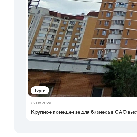
Торги
07.08.2026
Крупное помещение для бизнеса в САО выс