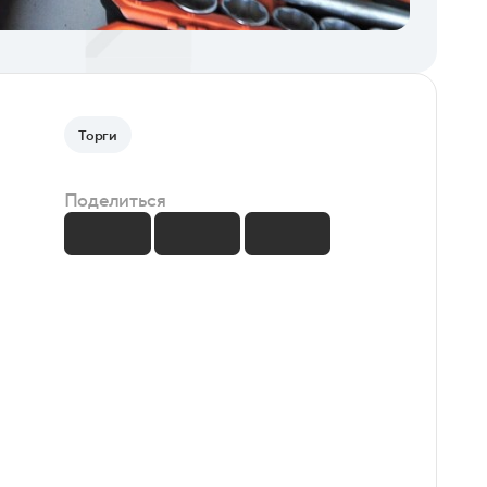
Торги
Поделиться