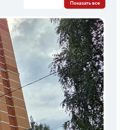
Показать все