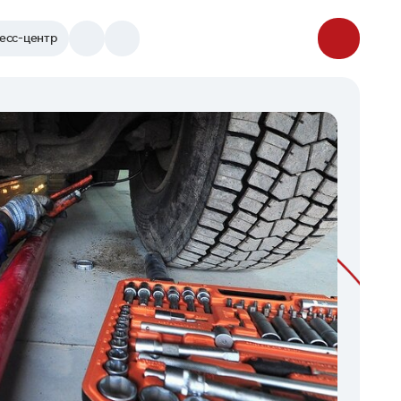
есс-центр