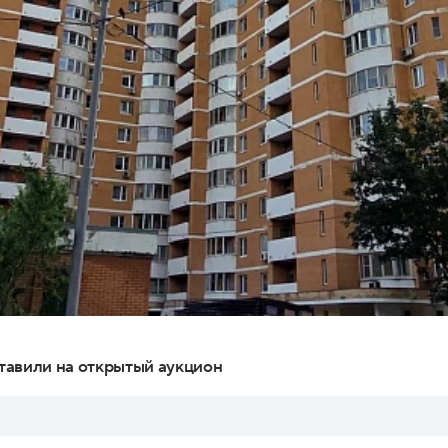
тавили на открытый аукцион