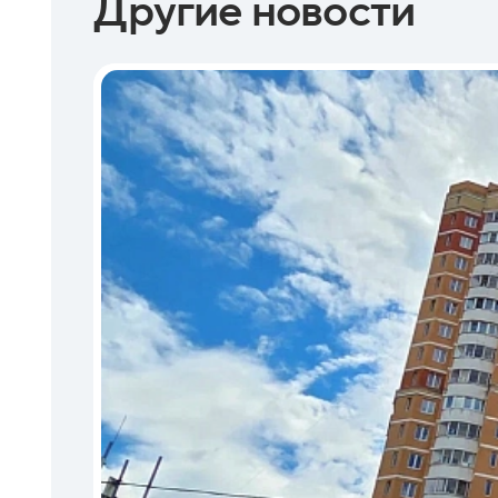
Другие новости