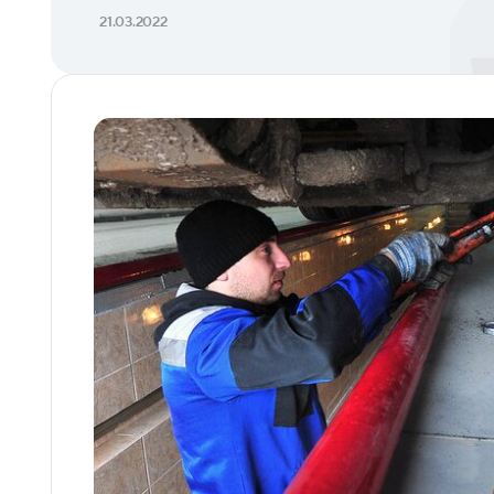
21.03.2022