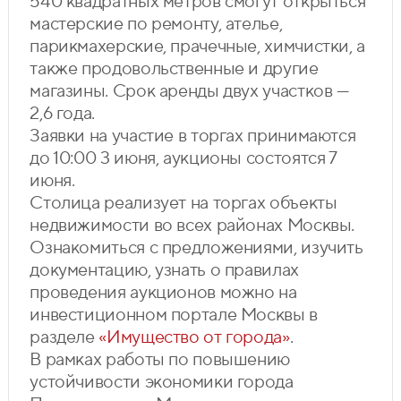
540 квадратных метров смогут открыться
мастерские по ремонту, ателье,
парикмахерские, прачечные, химчистки, а
также продовольственные и другие
магазины. Срок аренды двух участков —
2,6 года.
Заявки на участие в торгах принимаются
до 10:00 3 июня, аукционы состоятся 7
июня.
Столица реализует на торгах объекты
недвижимости во всех районах Москвы.
Ознакомиться с предложениями, изучить
документацию, узнать о правилах
проведения аукционов можно на
инвестиционном портале Москвы в
разделе
«Имущество от города»
.
В рамках работы по повышению
устойчивости экономики города