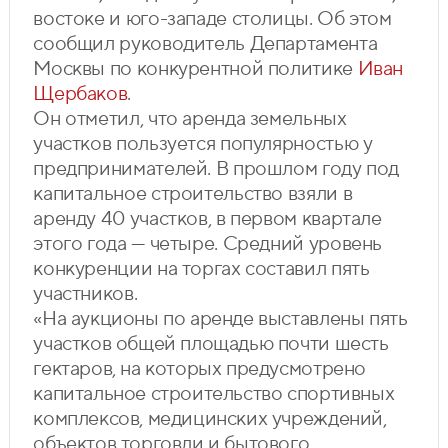
востоке и юго-западе столицы. Об этом
сообщил руководитель Департамента
Москвы по конкурентной политике
Иван
Щербаков
.
Он отметил, что аренда земельных
участков пользуется популярностью у
предпринимателей. В прошлом году под
капитальное строительство взяли в
аренду 40 участков, в первом квартале
этого года — четыре. Средний уровень
конкуренции на торгах составил пять
участников.
«На аукционы по аренде выставлены пять
участков общей площадью почти шесть
гектаров, на которых предусмотрено
капитальное строительство спортивных
комплексов, медицинских учреждений,
объектов торговли и бытового