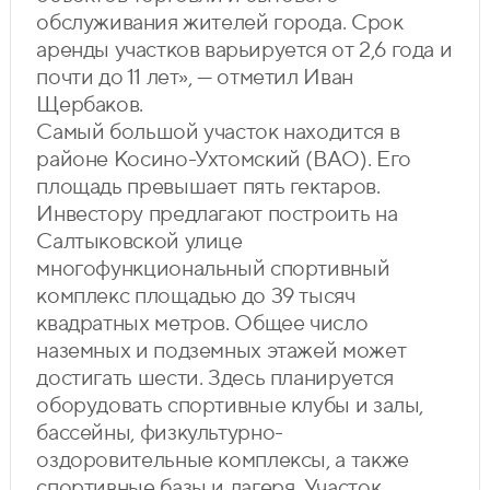
обслуживания жителей города. Срок
аренды участков варьируется от 2,6 года и
почти до 11 лет», — отметил Иван
Щербаков.
Самый большой участок находится в
районе Косино-Ухтомский (ВАО). Его
площадь превышает пять гектаров.
Инвестору предлагают построить на
Салтыковской улице
многофункциональный спортивный
комплекс площадью до 39 тысяч
квадратных метров. Общее число
наземных и подземных этажей может
достигать шести. Здесь планируется
оборудовать спортивные клубы и залы,
бассейны, физкультурно-
оздоровительные комплексы, а также
спортивные базы и лагеря. Участок