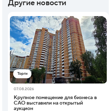
Другие новости
Торги
07.08.2026
Крупное помещение для бизнеса в
САО выставили на открытый
аукцион