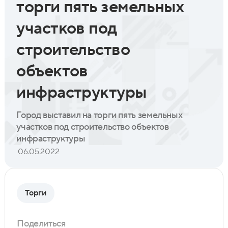
торги пять земельных
участков под
строительство
объектов
инфраструктуры
Город выставил на торги пять земельных
участков под строительство объектов
инфраструктуры
06.05.2022
Торги
Поделиться