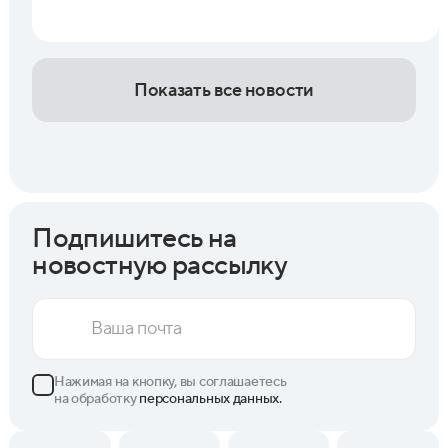
Показать все новости
Подпишитесь на
новостную рассылку
Нажимая на кнопку, вы соглашаетесь
на обработку
персональных данных.