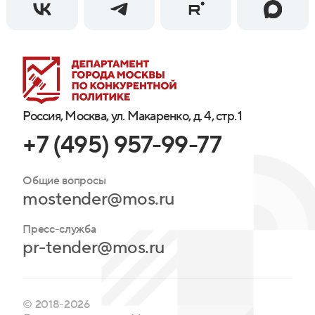
Россия, Москва, ул. Макаренко, д. 4, стр. 1
+7 (495) 957-99-77
Общие вопросы
mostender@mos.ru
Пресс-служба
pr-tender@mos.ru
© 2018-2026