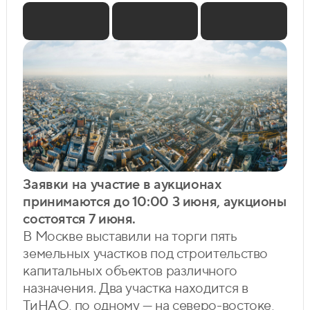
Заявки на участие в аукционах
принимаются до 10:00 3 июня, аукционы
состоятся 7 июня.
В Москве выставили на торги пять
земельных участков под строительство
капитальных объектов различного
назначения. Два участка находится в
ТиНАО, по одному — на северо-востоке,