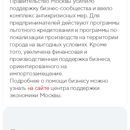
Правительство Москвы усилило
поддержку бизнес-сообщества и ввело
комплекс антикризисных мер. Для
предпринимателей действуют программы
льготного кредитования и программы по
локализации производств на территории
города на выгодных условиях. Кроме
того, увеличена финансовая и
производственная поддержка бизнеса,
ориентированного на
импортозамещение.
Подробнее о помощи бизнесу можно
узнать
на сайте
центра поддержки
экономики Москвы.