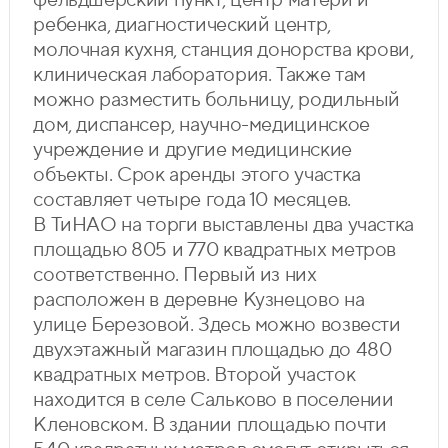
ребенка, диагностический центр,
молочная кухня, станция донорства крови,
клиническая лаборатория. Также там
можно разместить больницу, родильный
дом, диспансер, научно-медицинское
учреждение и другие медицинские
объекты. Срок аренды этого участка
составляет четыре года 10 месяцев.
В ТиНАО на торги выставлены два участка
площадью 805 и 770 квадратных метров
соответственно. Первый из них
расположен в деревне Кузнецово на
улице Березовой. Здесь можно возвести
двухэтажный магазин площадью до 480
квадратных метров. Второй участок
находится в селе Сальково в поселении
Кленовском. В здании площадью почти