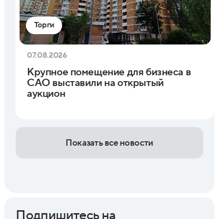
Торги
07.08.2026
Крупное помещение для бизнеса в
САО выставили на открытый
аукцион
Показать все новости
Подпишитесь на