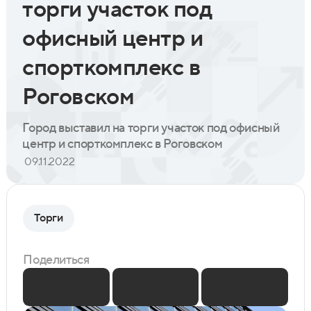
торги участок под
офисный центр и
спорткомплекс в
Роговском
Город выставил на торги участок под офисный
центр и спорткомплекс в Роговском
09.11.2022
Торги
Поделиться