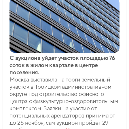
С аукциона уйдет участок площадью 76
соток в жилом квартале в центре
поселения.
Москва выставила на торги земельный
участок в Троицком административном
округе под строительство офисного
центра с физкультурно-оздоровительным
комплексом. Заявки на участие от
потенциальных арендаторов принимают
до 25 ноября, сам аукцион пройдет 29