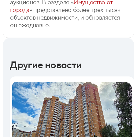
аукционов. В разделе «
Имущество от
города
» представлено более трех тысяч
объектов недвижимости, и обновляется
он ежедневно.
Другие новости