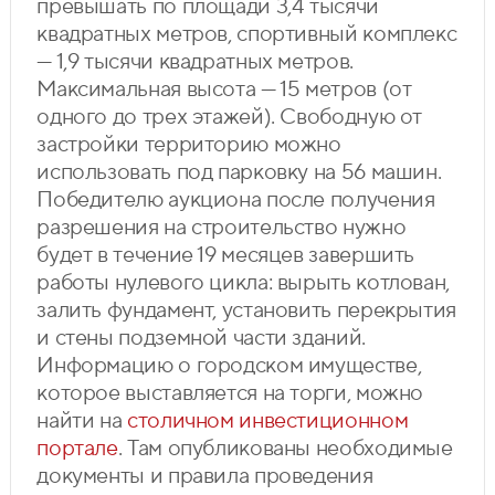
превышать по площади 3,4 тысячи
квадратных метров, спортивный комплекс
— 1,9 тысячи квадратных метров.
Максимальная высота — 15 метров (от
одного до трех этажей). Свободную от
застройки территорию можно
использовать под парковку на 56 машин.
Победителю аукциона после получения
разрешения на строительство нужно
будет в течение 19 месяцев завершить
работы нулевого цикла: вырыть котлован,
залить фундамент, установить перекрытия
и стены подземной части зданий.
Информацию о городском имуществе,
которое выставляется на торги, можно
найти на
столичном инвестиционном
портале
. Там опубликованы необходимые
документы и правила проведения