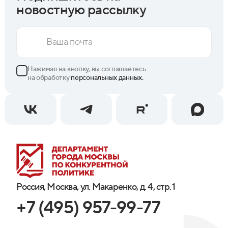
новостную рассылку
Нажимая на кнопку, вы соглашаетесь
на обработку
персональных данных.
Россия, Москва, ул. Макаренко, д. 4, стр. 1
+7 (495) 957-99-77