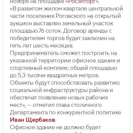
ноября на площадке «
Росэлторг
».
«В развитом жилом квартале центральной
части поселения Роговского на открытый
аукцион выставлен земельный участок
площадью 76 соток. Договор аренды с
победителем торгов будет заключен на
пять лет шесть месяцев.
Предприниматель сможет построить на
указанной территории офисное здание и
спортивный комплекс общей площадью
до 5,3 тысячи квадратных метров.
Объекты будут способствовать развитию
социальной инфраструктуры района и
обеспечат появление новых рабочих
мест», — отметил глава столичного
Департамента по конкурентной политике
Иван Щербаков
.
Офисное здание не должно будет