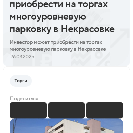
приобрести на торгах
многоуровневую
парковку в Некрасовке
Инвестор может приобрести на торгах
многоуровневую парковку в Некрасовке
26.03.2025
Торги
Поделиться