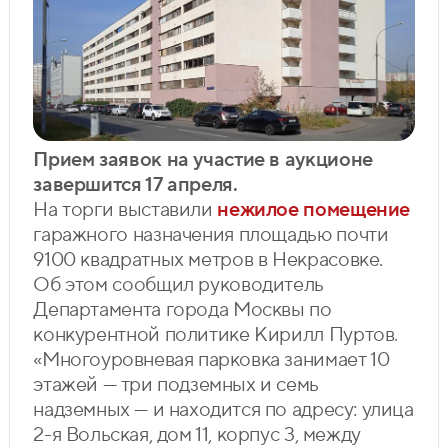
Прием заявок на участие в аукционе
завершится 17 апреля.
На торги выставили
нежилое помещение
гаражного назначения площадью почти
9100 квадратных метров в Некрасовке.
Об этом сообщил руководитель
Департамента города Москвы по
конкурентной политике Кирилл Пуртов.
«Многоуровневая парковка занимает 10
этажей — три подземных и семь
надземных — и находится по адресу: улица
2-я Вольская, дом 11, корпус 3, между