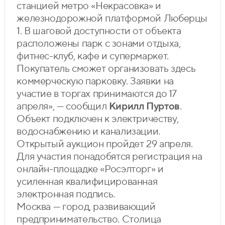
станцией метро «Некрасовка» и
железнодорожной платформой Люберцы
1. В шаговой доступности от объекта
расположены парк с зонами отдыха,
фитнес-клуб, кафе и супермаркет.
Покупатель сможет организовать здесь
коммерческую парковку. Заявки на
участие в торгах принимаются до 17
апреля», — сообщил
Кирилл Пуртов
.
Объект подключен к электричеству,
водоснабжению и канализации.
Открытый аукцион пройдет 29 апреля.
Для участия понадобятся регистрация на
онлайн-площадке «Росэлторг» и
усиленная квалифицированная
электронная подпись.
Москва — город, развивающий
предпринимательство. Столица