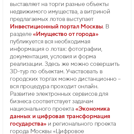
выставляет на торги разные объекты
недвижимого имущества, а витриной
предлагаемых лотов выступает
Инвестиционный портал Москвы
. В
разделе
«Имущество от города»
публикуется вся необходимая
информация о лотах: фотографии,
документация, условия и форма
реализации. Здесь же можно совершить
3D-тур по объектам. Участвовать в
городских торгах можно дистанционно –
вся процедура проходит онлайн.
Развитие электронных сервисов для
бизнеса соответствует задачам
национального проекта
«Экономика
данных и цифровая трансформация
государства»
и регионального проекта
города Москвы «Цифровое