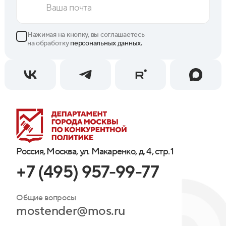
Нажимая на кнопку, вы соглашаетесь
на обработку
персональных данных.
Россия, Москва, ул. Макаренко, д. 4, стр. 1
+7 (495) 957-99-77
Общие вопросы
mostender@mos.ru