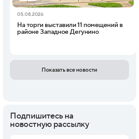
05.08.2026
На торги выставили 11 помещений в
районе Западное Дегунино
Показать все новости
Подпишитесь на
новостную рассылку