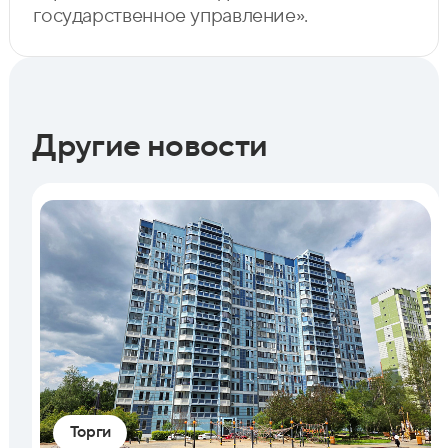
государственное управление».
Другие новости
Торги