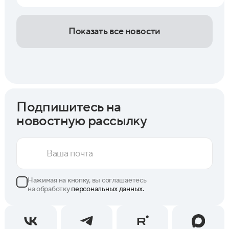
Показать все новости
Подпишитесь на
новостную рассылку
Нажимая на кнопку, вы соглашаетесь
на обработку
персональных данных.