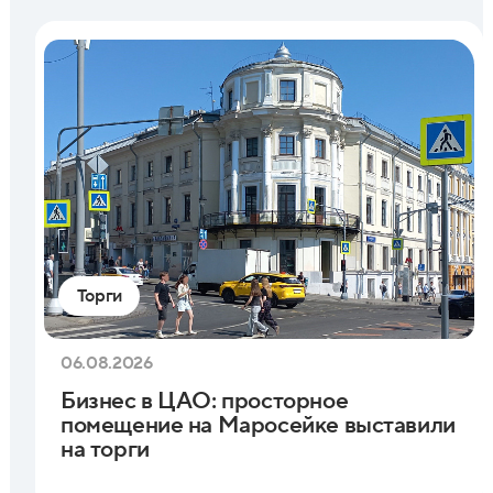
Торги
06.08.2026
Бизнес в ЦАО: просторное
помещение на Маросейке выставили
на торги