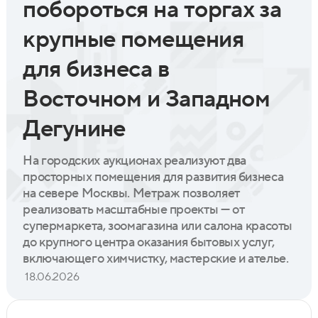
побороться на торгах за
крупные помещения
для бизнеса в
Восточном и Западном
Дегунине
На городских аукционах реализуют два
просторных помещения для развития бизнеса
на севере Москвы. Метраж позволяет
реализовать масштабные проекты — от
супермаркета, зоомагазина или салона красоты
до крупного центра оказания бытовых услуг,
включающего химчистку, мастерские и ателье.
18.06.2026