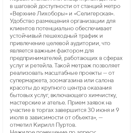
в шаговой доступности от станций метро
«Верхние Лихоборы» и «Селигерская».
Удобство размещения организации для
клиентов потенциально обеспечивает
устойчивый пешеходный трафик и
привлечение целевой аудитории, что
является важным фактором для
предпринимателей, работающих в сферах
услуг и ретейла. Такой метраж позволяет
реализовать масштабные проекты — от
супермаркета, зоомагазина или салона
красоты до крупного центра оказания
бытовых услуг, включающего химчистку,
мастерские и ателье. Прием заявок на
участие в торгах завершится 30 июня и 9
июля в зависимости от объекта», —
отметил Кирилл Пуртов.
Нежилое помещение по адресу: