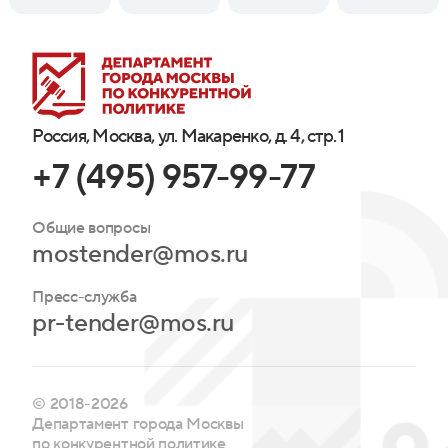
Россия, Москва, ул. Макаренко, д. 4, стр. 1
+7 (495) 957-99-77
Общие вопросы
mostender@mos.ru
Пресс-служба
pr-tender@mos.ru
© 2018-2026
Департамент города Москвы
по конкурентной политике