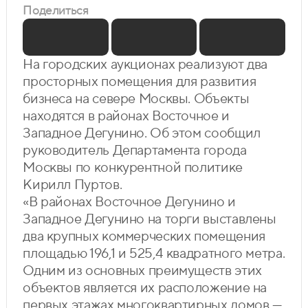
Поделиться
На городских аукционах реализуют два
просторных помещения для развития
бизнеса на севере Москвы. Объекты
находятся в районах Восточное и
Западное Дегунино. Об этом сообщил
руководитель Департамента города
Москвы по конкурентной политике
Кирилл Пуртов.
«В районах Восточное Дегунино и
Западное Дегунино на торги выставлены
два крупных коммерческих помещения
площадью 196,1 и 525,4 квадратного метра.
Одним из основных преимуществ этих
объектов является их расположение на
первых этажах многоквартирных домов —