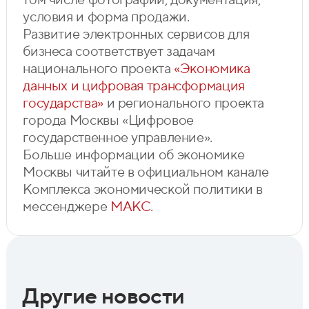
условия и форма продажи.
Развитие электронных сервисов для
бизнеса соответствует задачам
национального проекта
«Экономика
данных и цифровая трансформация
государства»
и регионального проекта
города Москвы «Цифровое
государственное управление».
Больше информации об экономике
Москвы читайте в официальном канале
Комплекса экономической политики в
мессенджере
МАКС
.
Другие новости