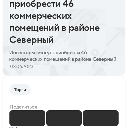
приобрести 46
коммерческих
помещений в районе
Северный
Инвесторы смогут приобрести 46
коммерческих помещений в районе Северный
08.06.2023
Торги
Поделиться