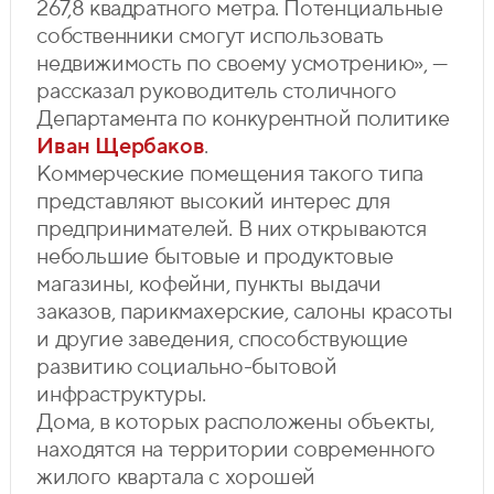
267,8 квадратного метра. Потенциальные
собственники смогут использовать
недвижимость по своему усмотрению», —
рассказал руководитель столичного
Департамента по конкурентной политике
Иван Щербаков
.
Коммерческие помещения такого типа
представляют высокий интерес для
предпринимателей. В них открываются
небольшие бытовые и продуктовые
магазины, кофейни, пункты выдачи
заказов, парикмахерские, салоны красоты
и другие заведения, способствующие
развитию социально-бытовой
инфраструктуры.
Дома, в которых расположены объекты,
находятся на территории современного
жилого квартала с хорошей