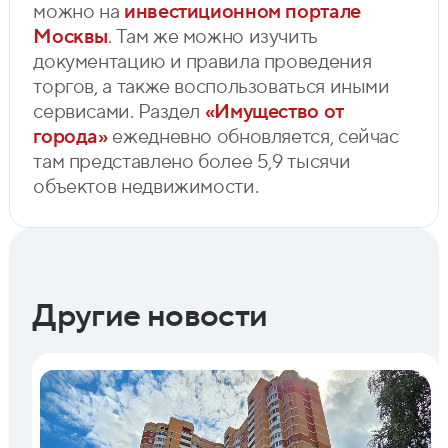
можно на
инвестиционном портале
Москвы
. Там же можно изучить
документацию и правила проведения
торгов, а также воспользоваться иными
сервисами. Раздел
«Имущество от
города»
ежедневно обновляется, сейчас
там представлено более 5,9 тысячи
объектов недвижимости.
Другие новости