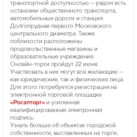
транспортной доступностью — рядом есть
остановки общественного транспорта,
автомобильные дороги и станция
Долгопрудная первого Московского
центрального диаметра. Также
поблизости расположены
продовольственные магазины и
образовательные учреждения.
Онлайн-торги пройдут 22 июня.
Участвовать в них могут все желающие —
как юридические, так и физические лица.
Для этого потребуется регистрация на
электронной торговой площадке
«Росэлторг»
и усиленная
квалифицированная электронная
подпись.
Узнать больше об объектах городской
собственности, выставленных на торги,