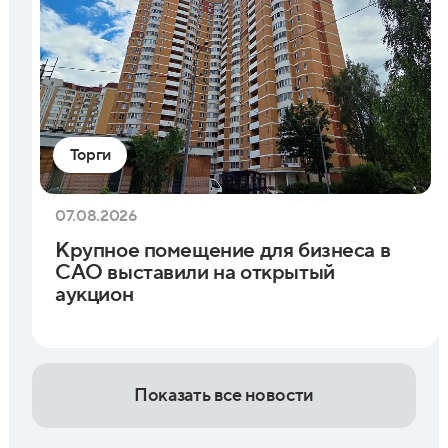
Торги
07.08.2026
Крупное помещение для бизнеса в
САО выставили на открытый
аукцион
Показать все новости