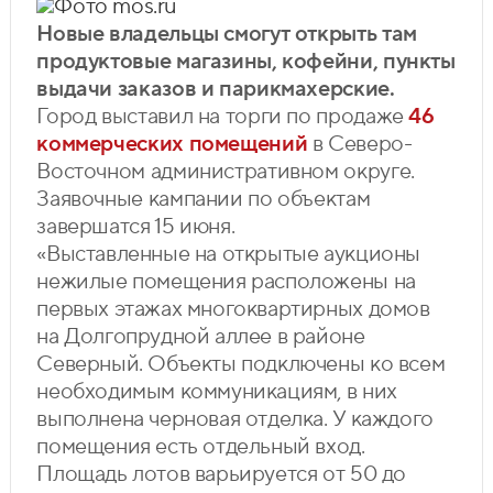
Фото mos.ru
Новые владельцы смогут открыть там
продуктовые магазины, кофейни, пункты
выдачи заказов и парикмахерские.
Город выставил на торги по продаже
46
коммерческих помещений
в Северо-
Восточном административном округе.
Заявочные кампании по объектам
завершатся 15 июня.
«Выставленные на открытые аукционы
нежилые помещения расположены на
первых этажах многоквартирных домов
на Долгопрудной аллее в районе
Северный. Объекты подключены ко всем
необходимым коммуникациям, в них
выполнена черновая отделка. У каждого
помещения есть отдельный вход.
Площадь лотов варьируется от 50 до