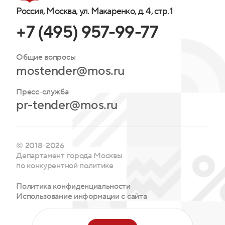
Россия, Москва, ул. Макаренко, д. 4, стр. 1
+7 (495) 957-99-77
Общие вопросы
mostender@mos.ru
Пресс-служба
pr-tender@mos.ru
© 2018-2026
Департамент города Москвы
по конкурентной политике
Политика конфиденциальности
Использование информации с сайта