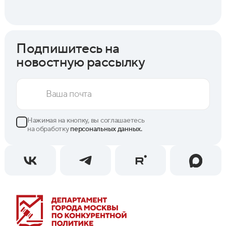
Подпишитесь на
новостную рассылку
Нажимая на кнопку, вы соглашаетесь
на обработку
персональных данных.