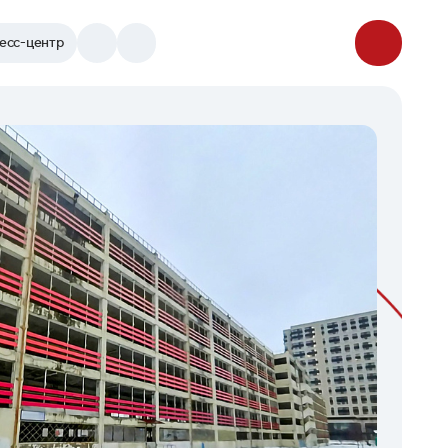
есс-центр