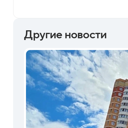
Другие новости