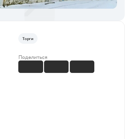
Торги
Поделиться