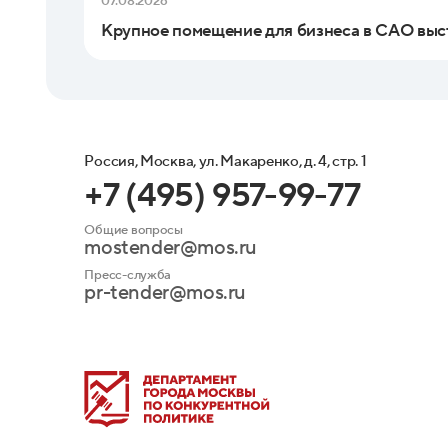
07.08.2026
Крупное помещение для бизнеса в САО выс
Россия, Москва, ул. Макаренко, д. 4, стр. 1
+7 (495) 957-99-77
Общие вопросы
mostender@mos.ru
Пресс-служба
pr-tender@mos.ru