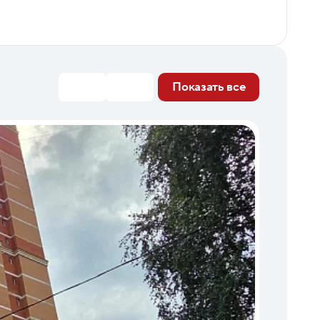
Показать все