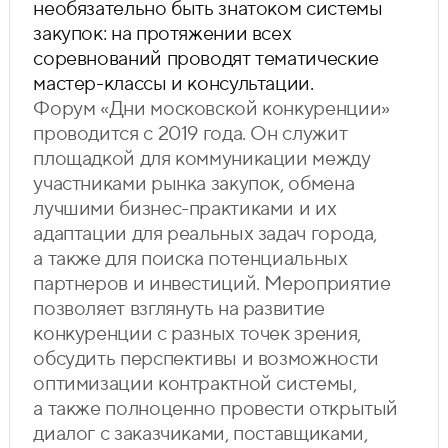
необязательно быть знатоком системы
закупок: на протяжении всех
соревнований проводят тематические
мастер-классы и консультации.
Форум «Дни московской конкуренции»
проводится с 2019 года. Он служит
площадкой для коммуникации между
участниками рынка закупок, обмена
лучшими бизнес-практиками и их
адаптации для реальных задач города,
а также для поиска потенциальных
партнеров и инвестиций. Мероприятие
позволяет взглянуть на развитие
конкуренции с разных точек зрения,
обсудить перспективы и возможности
оптимизации контрактной системы,
а также полноценно провести открытый
диалог с заказчиками, поставщиками,