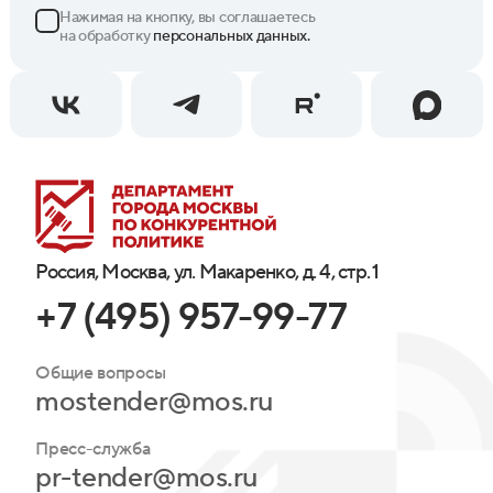
Нажимая на кнопку, вы соглашаетесь
на обработку
персональных данных.
Россия, Москва, ул. Макаренко, д. 4, стр. 1
+7 (495) 957-99-77
Общие вопросы
mostender@mos.ru
Пресс-служба
pr-tender@mos.ru