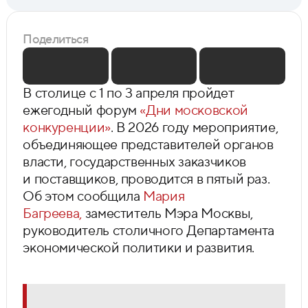
Поделиться
В столице с 1 по 3 апреля пройдет
ежегодный форум
«Дни московской
конкуренции»
. В 2026 году мероприятие,
объединяющее представителей органов
власти, государственных заказчиков
и поставщиков, проводится в пятый раз.
Об этом сообщила
Мария
Багреева,
заместитель Мэра Москвы,
руководитель столичного Департамента
экономической политики и развития.