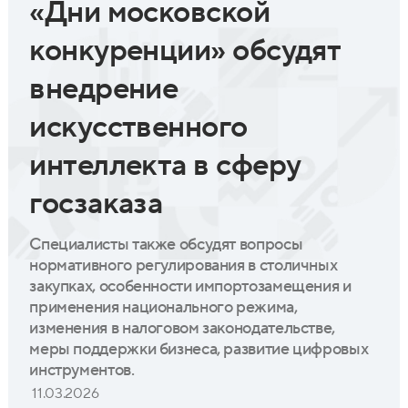
«Дни московской
конкуренции» обсудят
внедрение
искусственного
интеллекта в сферу
госзаказа
Специалисты также обсудят вопросы
нормативного регулирования в столичных
закупках, особенности импортозамещения и
применения национального режима,
изменения в налоговом законодательстве,
меры поддержки бизнеса, развитие цифровых
инструментов.
11.03.2026