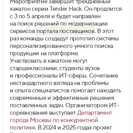
Мероприятие завершит трехдневный
хакатон серии Tender Hack. Он продлится
с 3 по 5 апреля и будет направлен
на поиск решений по модернизации
сервисов
портала поставщиков
. В этот
раз команды создадут прототип системы
персонализированного умного поиска
продукции на платформе.
Участвовать в хакатоне могут
старшеклассники, студенты вузов
и профессионалы ИТ-сферы. Сочетание
нестандартного взгляда на проблемы
и опыта специалистов помогает находить
современные и эффективные решения
поставленных задач. Организатором ИТ-
соревнования выступает
Департамент
города Москвы по конкурентной
политике
. В 2024 и 2025 годах проект