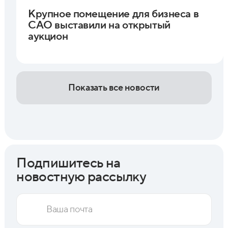
Крупное помещение для бизнеса в
САО выставили на открытый
аукцион
Показать все новости
Подпишитесь на
новостную рассылку