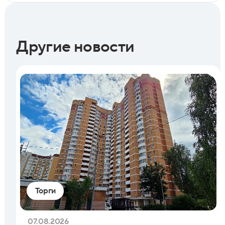
Другие новости
Торги
07.08.2026