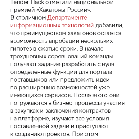
Tender Hack отметили национальной
премией «Хакатоны России».
В столичном
Департаменте
информационных технологий
добавили,
что преимуществом хакатонов остается
возможность апробации нескольких
гипотез в сжатые сроки. В начале
трехдневных соревнований команды
получают задание разработать с нуля
определенные функции для портала
поставщиков или предложить идеи
по расширению возможностей уже
имеющихся сервисов. После этого они
погружаются в бизнес-процессы участия
в закупках и заключения контрактов
на платформе, изучают все условия
поставленной задачи и приступают
к созданию проектов. При этом