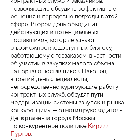
контрактных служб и заказчиков,
позволяющие обсудить эффективные
решения и передовые подходы в этой
сфере. Второй день объединит
действующих и потенциальных
поставщиков, которые узнают
о возможностях, доступных бизнесу,
работающему с госзаказом, в частности
об участии в закупках малого объема
на портале поставщиков. Наконец,
в третий день специалисты,
непосредственно курирующие работу
контрактных служб, обсудят пути
модернизации системы закупок и рынка
конкуренции», — отметил руководитель
Департамента города Москвы
по конкурентной политике
Кирилл
Пуртов
.