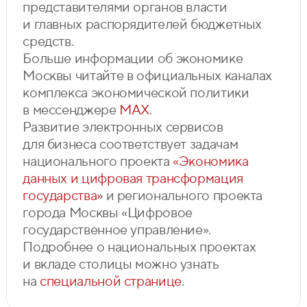
представителями органов власти
и главных распорядителей бюджетных
средств.
Больше информации об экономике
Москвы читайте в официальных каналах
комплекса экономической политики
в мессенджере
MAX
.
Развитие электронных сервисов
для бизнеса соответствует задачам
национального проекта
«Экономика
данных и цифровая трансформация
государства»
и регионального проекта
города Москвы «Цифровое
государственное управление».
Подробнее о национальных проектах
и вкладе столицы можно узнать
на
специальной странице
.