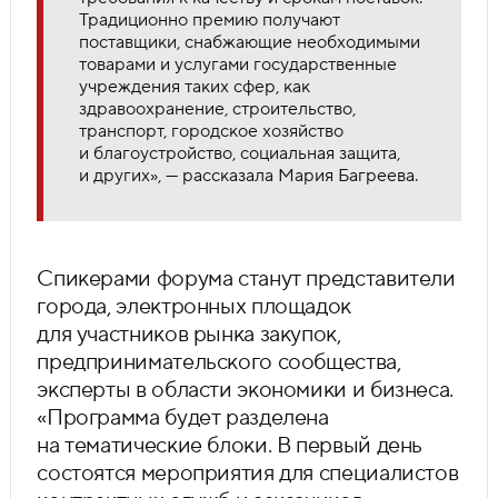
Традиционно премию получают
поставщики, снабжающие необходимыми
товарами и услугами государственные
учреждения таких сфер, как
здравоохранение, строительство,
транспорт, городское хозяйство
и благоустройство, социальная защита,
и других», — рассказала Мария Багреева.
Спикерами форума станут представители
города, электронных площадок
для участников рынка закупок,
предпринимательского сообщества,
эксперты в области экономики и бизнеса.
«Программа будет разделена
на тематические блоки. В первый день
состоятся мероприятия для специалистов