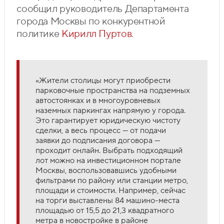
сообщил руководитель Департамента
города Москвы по конкурентной
политике
Кирилл Пуртов
.
«Жители столицы могут приобрести
парковочные пространства на подземных
автостоянках и в многоуровневых
наземных паркингах напрямую у города.
Это гарантирует юридическую чистоту
сделки, а весь процесс — от подачи
заявки до подписания договора —
проходит онлайн. Выбрать подходящий
лот можно на инвестиционном портале
Москвы, воспользовавшись удобными
фильтрами по району или станции метро,
площади и стоимости. Например, сейчас
на торги выставлены 84 машино-места
площадью от 15,5 до 21,3 квадратного
метра в новостройке в районе