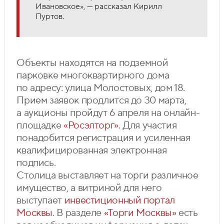
Ивановское», — рассказал Кирилл
Пуртов.
Объекты находятся на подземной
парковке многоквартирного дома
по адресу: улица Молостовых, дом 18.
Прием заявок продлится до 30 марта,
а аукционы пройдут 6 апреля на онлайн-
площадке
«Росэлторг»
. Для участия
понадобится регистрация и усиленная
квалифицированная электронная
подпись.
Столица выставляет на торги различное
имущество, а витриной для него
выступает
инвестиционный портал
Москвы
. В разделе
«Торги Москвы»
есть