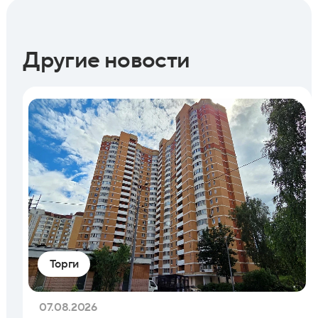
Другие новости
Торги
07.08.2026