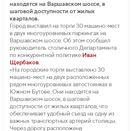
находятся на Варшавском шоссе, в
шаговой доступности от жилых
кварталов.
Город выставил на торги 30 машино-мест
в двух многоуровневых паркингах на
Варшавском шоссе. Об этом сообщил
руководитель столичного Департамента
по конкурентной политике
Иван
Щербаков
.
«На городские торги выставлено 30
машино-мест на двух расположенных
рядом многоуровневых автостоянках в
Южном Бутове. Они находятся на
Варшавском шоссе, в шаговой
доступности от жилых кварталов, что
обеспечивает удобный съезд на одну из
важных транспортных артерий столицы.
Через дорогу расположена