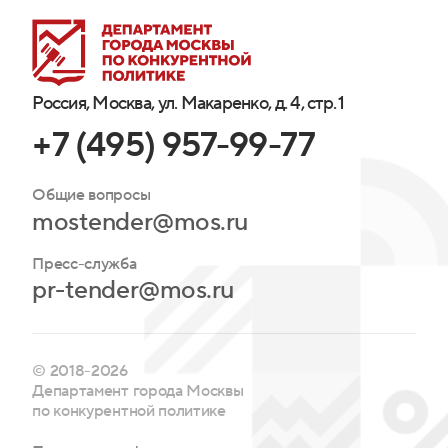
Россия, Москва, ул. Макаренко, д. 4, стр. 1
+7 (495) 957-99-77
Общие вопросы
mostender@mos.ru
Пресс-служба
pr-tender@mos.ru
© 2018-2026
Департамент города Москвы
по конкурентной политике