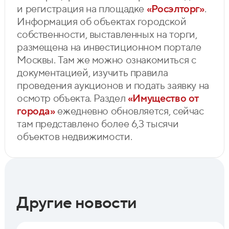
и регистрация на площадке
«Росэлторг»
.
Информация об объектах городской
собственности, выставленных на торги,
размещена на инвестиционном портале
Москвы. Там же можно ознакомиться с
документацией, изучить правила
проведения аукционов и подать заявку на
осмотр объекта. Раздел
«Имущество от
города»
ежедневно обновляется, сейчас
там представлено более 6,3 тысячи
объектов недвижимости.
Другие новости