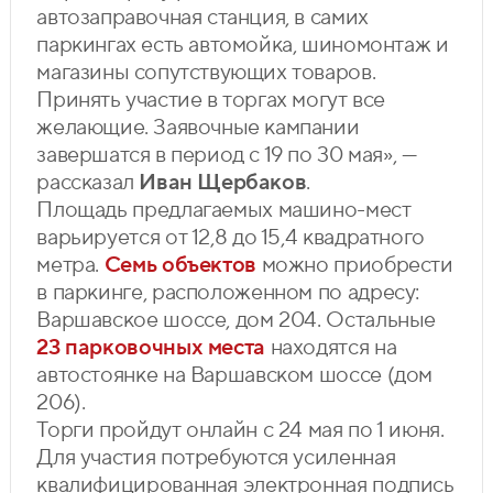
автозаправочная станция, в самих
паркингах есть автомойка, шиномонтаж и
магазины сопутствующих товаров.
Принять участие в торгах могут все
желающие. Заявочные кампании
завершатся в период с 19 по 30 мая», —
рассказал
Иван Щербаков
.
Площадь предлагаемых машино-мест
варьируется от 12,8 до 15,4 квадратного
метра.
Семь объектов
можно приобрести
в паркинге, расположенном по адресу:
Варшавское шоссе, дом 204. Остальные
23 парковочных места
находятся на
автостоянке на Варшавском шоссе (дом
206).
Торги пройдут онлайн с 24 мая по 1 июня.
Для участия потребуются усиленная
квалифицированная электронная подпись