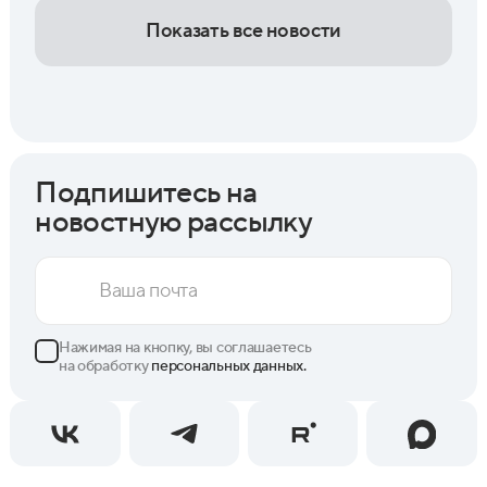
Показать все новости
Подпишитесь на
новостную рассылку
Нажимая на кнопку, вы соглашаетесь
на обработку
персональных данных.