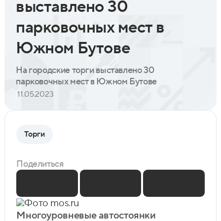
выставлено 30
парковочных мест в
Южном Бутове
На городские торги выставлено 30
парковочных мест в Южном Бутове
11.05.2023
Торги
Поделиться
Фото mos.ru
Многоуровневые автостоянки