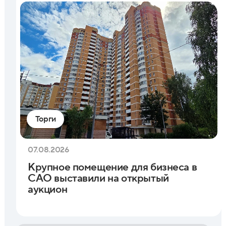
Торги
07.08.2026
Крупное помещение для бизнеса в
САО выставили на открытый
аукцион