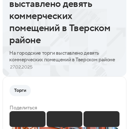
выставлено девять
коммерческих
помещений в Тверском
районе
На городские торги выставлено девять
коммерческих помещений в Тверском районе
27.02.2025
Торги
Поделиться