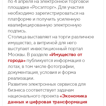
по 4 апреля на электронной торговой
площадке «Росэлторг». Для участия
необходимо зарегистрироваться на
платформе и получить усиленную
квалифицированную электронную
подпись.
Столица выставляет на торги различное
имущество, а витриной для него
выступает инвестиционный портал
Москвы. В разделе
«Имущество от
города»
публикуется информация о
лотах, в том числе фотографии,
документация, условия и форма
реализации.
Развитие электронных сервисов для
бизнеса соответствует задачам
национального проекта
«Экономика
данных и цифровая трансформация