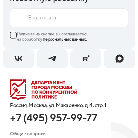
Нажимая на кнопку, вы соглашаетесь
на обработку
персональных данных.
Россия, Москва, ул. Макаренко, д. 4, стр. 1
+7 (495) 957-99-77
Общие вопросы