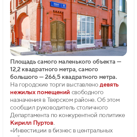
Площадь самого маленького объекта —
12,2 квадратного метра, самого
большого — 266,5 квадратного метра.
На городские торги выставлено
девять
нежилых помещений
свободного
назначения в Тверском районе. Об этом
сообщил руководитель столичного
Департамента по конкурентной политике
Кирилл Пуртов
.
«Инвестиции в бизнес в центральных