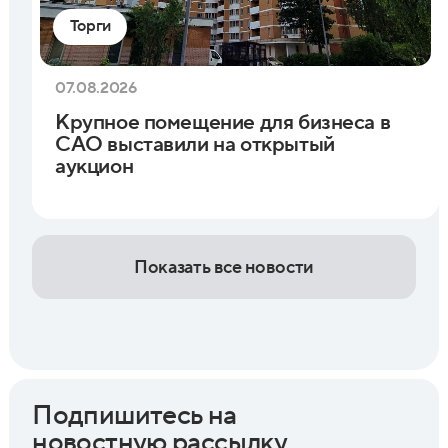
Торги
07.08.2026
Крупное помещение для бизнеса в
САО выставили на открытый
аукцион
Показать все новости
Подпишитесь на
новостную рассылку