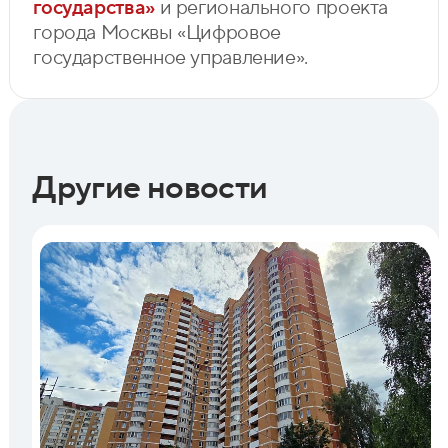
государства»
и регионального проекта
города Москвы «Цифровое
государственное управление».
Другие новости