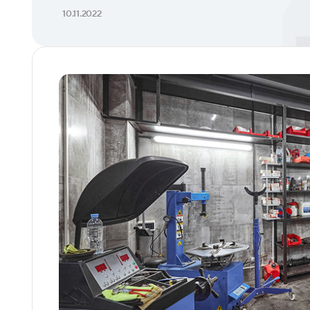
10.11.2022