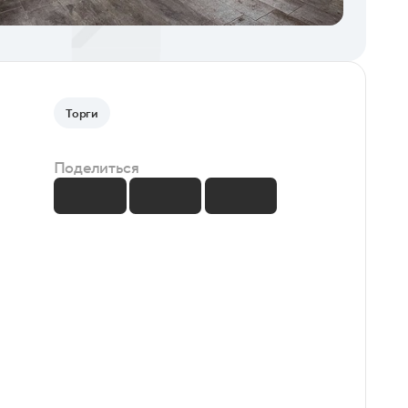
Торги
Поделиться