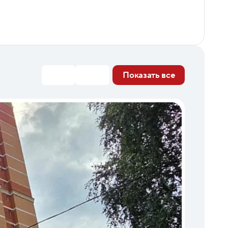
Показать все