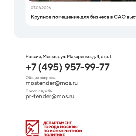
07.08.2026
Крупное помещение для бизнеса в САО выс
Россия, Москва, ул. Макаренко, д. 4, стр. 1
+7 (495) 957-99-77
Общие вопросы
mostender@mos.ru
Пресс-служба
pr-tender@mos.ru