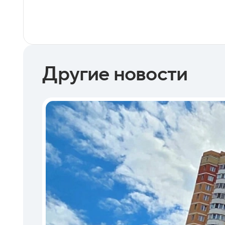
Другие новости