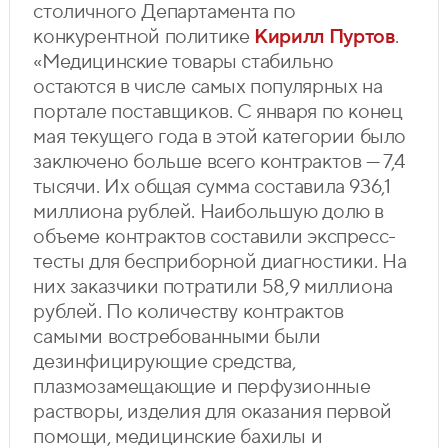
столичного Департамента по
конкурентной политике
Кирилл Пуртов
.
«Медицинские товары стабильно
остаются в числе самых популярных на
портале поставщиков. С января по конец
мая текущего года в этой категории было
заключено больше всего контрактов — 7,4
тысячи. Их общая сумма составила 936,1
миллиона рублей. Наибольшую долю в
объеме контрактов составили экспресс-
тесты для бесприборной диагностики. На
них заказчики потратили 58,9 миллиона
рублей. По количеству контрактов
самыми востребованными были
дезинфицирующие средства,
плазмозамещающие и перфузионные
растворы, изделия для оказания первой
помощи, медицинские бахилы и