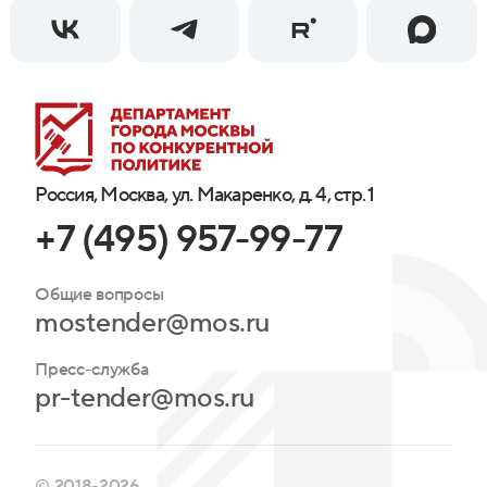
Россия, Москва, ул. Макаренко, д. 4, стр. 1
+7 (495) 957-99-77
Общие вопросы
mostender@mos.ru
Пресс-служба
pr-tender@mos.ru
© 2018-2026