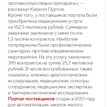
противоопухолевые препараты», —
рассказал Кирилл Пуртов.
Кроме того, у поставщиков портала были
приобретены медицинские услуги
на 152,5 миллиона рублей. Суммарно
заказчики заключили с ними почти
1,3 тысячи контрактов. Наиболее
популярными были профилактические
санитарно-противоэпидемические
мероприятия. На эту услугу заключено
395 контрактов на сумму 25,7 миллиона
рублей. В числе востребованных также
оказались клинико-диагностические
исследования, медицинские осмотры
сотрудников, медицинские экспертизы
и бактериологические исследования.
Портал поставщиков
создан в 2013 году
для автоматизации закупок малого