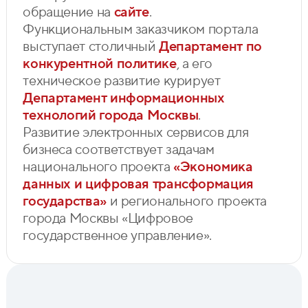
обращение на
сайте
.
Функциональным заказчиком портала
выступает столичный
Департамент по
конкурентной политике
, а его
техническое развитие курирует
Департамент информационных
технологий города Москвы
.
Развитие электронных сервисов для
бизнеса соответствует задачам
национального проекта
«Экономика
данных и цифровая трансформация
государства»
и регионального проекта
города Москвы «Цифровое
государственное управление».