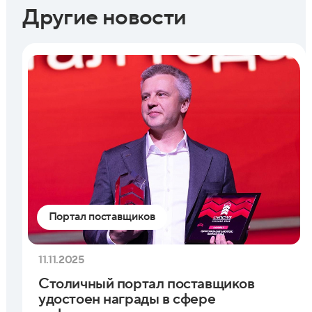
Другие новости
Портал поставщиков
11.11.2025
Столичный портал поставщиков
удостоен награды в сфере