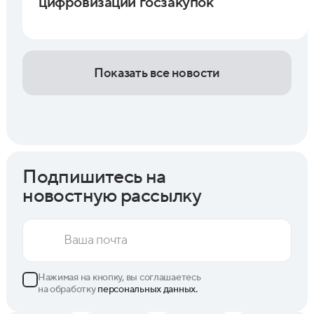
цифровизации госзакупок
Показать все новости
Подпишитесь на
новостную рассылку
Нажимая на кнопку, вы соглашаетесь
на обработку
персональных данных.