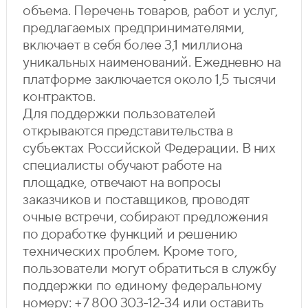
объема. Перечень товаров, работ и услуг,
предлагаемых предпринимателями,
включает в себя более 3,1 миллиона
уникальных наименований. Ежедневно на
платформе заключается около 1,5 тысячи
контрактов.
Для поддержки пользователей
открываются представительства в
субъектах Российской Федерации. В них
специалисты обучают работе на
площадке, отвечают на вопросы
заказчиков и поставщиков, проводят
очные встречи, собирают предложения
по доработке функций и решению
технических проблем. Кроме того,
пользователи могут обратиться в службу
поддержки по единому федеральному
номеру: +7 800 303⁠-12⁠-34 или оставить