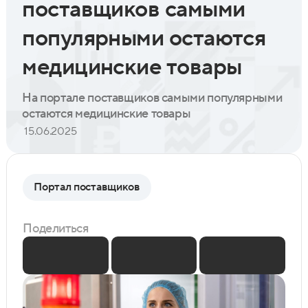
поставщиков самыми
популярными остаются
медицинские товары
На портале поставщиков самыми популярными
остаются медицинские товары
15.06.2025
Портал поставщиков
Поделиться