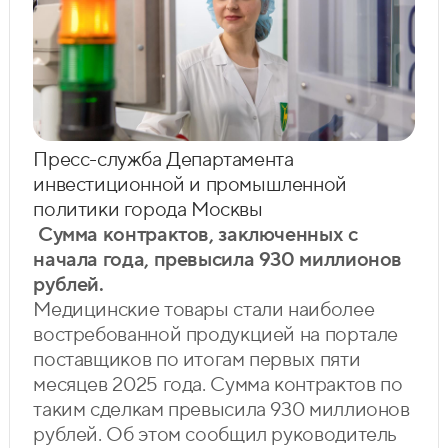
Пресс-служба Департамента
инвестиционной и промышленной
политики города Москвы
Сумма контрактов, заключенных с
начала года, превысила 930 миллионов
рублей.
Медицинские товары стали наиболее
востребованной продукцией на портале
поставщиков по итогам первых пяти
месяцев 2025 года. Сумма контрактов по
таким сделкам превысила 930 миллионов
рублей. Об этом сообщил руководитель