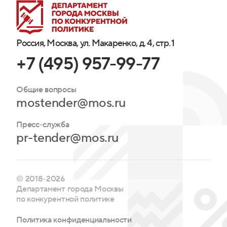
Россия, Москва, ул. Макаренко, д. 4, стр. 1
+7 (495) 957-99-77
Общие вопросы
mostender@mos.ru
Пресс-служба
pr-tender@mos.ru
© 2018-2026
Департамент города Москвы
по конкурентной политике
Политика конфиденциальности