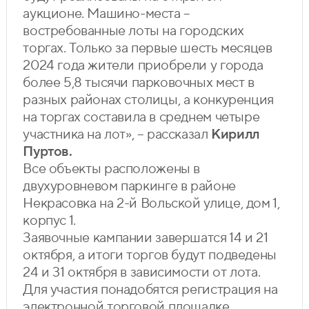
аукционе. Машино-места –
востребованные лоты на городских
торгах. Только за первые шесть месяцев
2024 года жители приобрели у города
более 5,8 тысячи парковочных мест в
разных районах столицы, а конкуренция
на торгах составила в среднем четыре
участника на лот», – рассказал
Кирилл
Пуртов.
Все объекты расположены в
двухуровневом паркинге в районе
Некрасовка на 2-й Вольской улице, дом 1,
корпус 1.
Заявочные кампании завершатся 14 и 21
октября, а итоги торгов будут подведены
24 и 31 октября в зависимости от лота.
Для участия понадобятся регистрация на
электронной торговой площадке