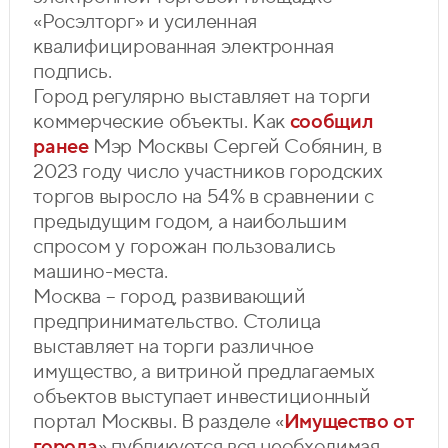
«Росэлторг» и усиленная
квалифицированная электронная
подпись.
Город регулярно выставляет на торги
коммерческие объекты. Как
сообщил
ранее
Мэр Москвы Сергей Собянин, в
2023 году число участников городских
торгов выросло на 54% в сравнении с
предыдущим годом, а наибольшим
спросом у горожан пользовались
машино-места.
Москва – город, развивающий
предпринимательство. Столица
выставляет на торги различное
имущество, а витриной предлагаемых
объектов выступает инвестиционный
портал Москвы. В разделе «
Имущество от
города
» публикуется вся необходимая