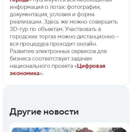
информация о лотах: фотографии,
документация, условия и форма
реализации. Здесь же можно совершить
3D-тур по объектам. Участвовать в
городских торгах можно дистанционно –
вся процедура проходит онлайн.
Развитие электронных сервисов для
бизнеса соответствует задачам
национального проекта «
Цифровая
экономика
».
Другие новости