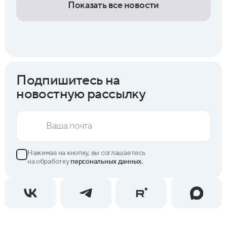
Показать все новости
Подпишитесь на
новостную рассылку
Нажимая на кнопку, вы соглашаетесь
на обработку
персональных данных.