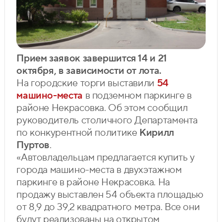
Прием заявок завершится 14 и 21
октября, в зависимости от лота.
На городские торги выставили
54
машино-места
в подземном паркинге в
районе Некрасовка. Об этом сообщил
руководитель столичного Департамента
по конкурентной политике
Кирилл
Пуртов
.
«Автовладельцам предлагается купить у
города машино-места в двухэтажном
паркинге в районе Некрасовка. На
продажу выставлен 54 объекта площадью
от 8,9 до 39,2 квадратного метра. Все они
будут реализованы на открытом