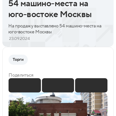
54 машино-места на
юго-востоке Москвы
На продажу выставлено 54 машино-места на
юго-востоке Москвы
23.09.2024
Торги
Поделиться