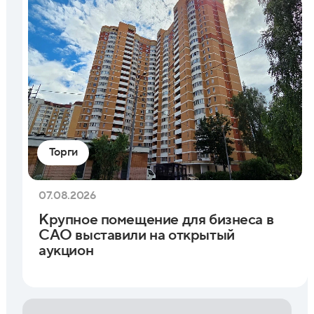
Торги
07.08.2026
Крупное помещение для бизнеса в
САО выставили на открытый
аукцион