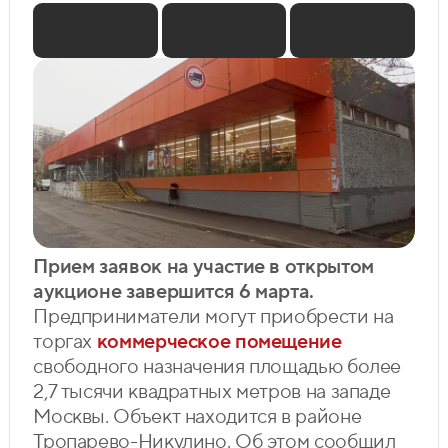
Прием заявок на участие в открытом
аукционе завершится 6 марта.
Предприниматели могут приобрести на
торгах
коммерческое помещение
свободного назначения площадью более
2,7 тысячи квадратных метров на западе
Москвы. Объект находится в районе
Тропарево-Никулино. Об этом сообщил