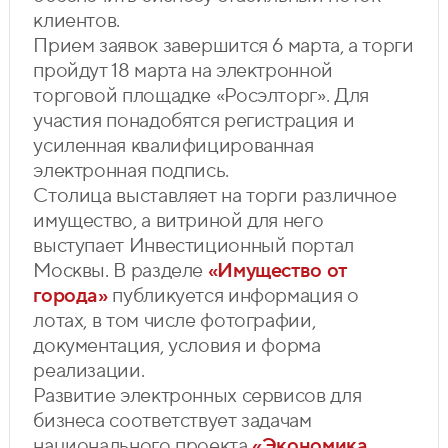
клиентов.
Прием заявок завершится 6 марта, а торги
пройдут 18 марта на электронной
торговой площадке «Росэлторг». Для
участия понадобятся регистрация и
усиленная квалифицированная
электронная подпись.
Столица выставляет на торги различное
имущество, а витриной для него
выступает Инвестиционный портал
Москвы. В разделе
«Имущество от
города»
публикуется информация о
лотах, в том числе фотографии,
документация, условия и форма
реализации.
Развитие электронных сервисов для
бизнеса соответствует задачам
национального проекта
«Экономика