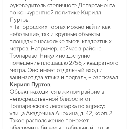
руководитель столичного Департамента
по конкурентной политике Кирилл
Пуртов.
«На городских торгах можно найти как
небольшие, так и крупные объекты
площадью несколько тысяч квадратных
метров. Например, сейчас в районе
Тропарево-Никулино доступно
помещение площадью 2756,9 квадратного
метра. Оно имеет отдельный вход и
занимает два этажа и подвал», – рассказал
Кирилл Пуртов
.
Объект находится в жилом районе в
непосредственной близости от
Тропаревского лесопарка по адресу:
улица Академика Анохина, д. 42, корп. 2.
Такое расположение поможет
обеспечить бизнесу стабильный поток