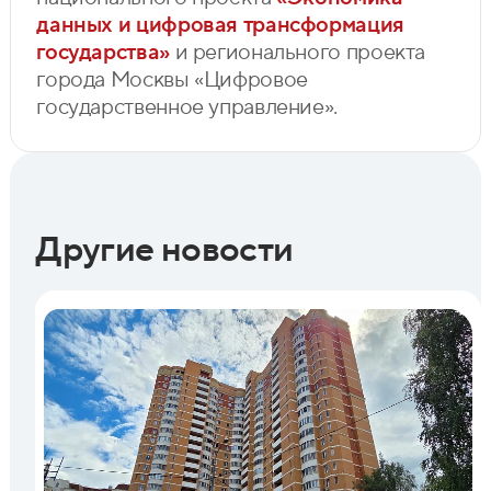
данных и цифровая трансформация
государства»
и регионального проекта
города Москвы «Цифровое
государственное управление».
Другие новости