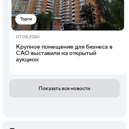
Торги
07.08.2026
Крупное помещение для бизнеса в
САО выставили на открытый
аукцион
Показать все новости