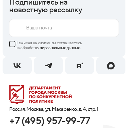
Подпишитесь на
новостную рассылку
Нажимая на кнопку, вы соглашаетесь
на обработку
персональных данных.
Россия, Москва, ул. Макаренко, д. 4, стр. 1
+7 (495) 957-99-77