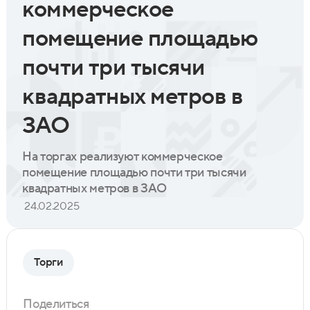
коммерческое
помещение площадью
почти три тысячи
квадратных метров в
ЗАО
На торгах реализуют коммерческое
помещение площадью почти три тысячи
квадратных метров в ЗАО
24.02.2025
Торги
Поделиться