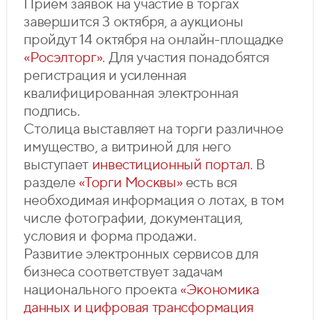
Прием заявок на участие в торгах
завершится 3 октября, а аукционы
пройдут 14 октября на онлайн-площадке
«Росэлторг»
. Для участия понадобятся
регистрация и усиленная
квалифицированная электронная
подпись.
Столица выставляет на торги различное
имущество, а витриной для него
выступает
инвестиционный портал
. В
разделе
«Торги Москвы»
есть вся
необходимая информация о лотах, в том
числе фотографии, документация,
условия и форма продажи.
Развитие электронных сервисов для
бизнеса соответствует задачам
национального проекта
«Экономика
данных и цифровая трансформация