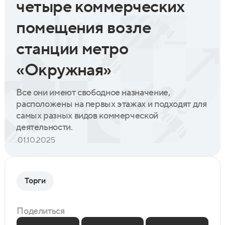
четыре коммерческих
помещения возле
станции метро
«Окружная»
Все они имеют свободное назначение,
расположены на первых этажах и подходят для
самых разных видов коммерческой
деятельности.
01.10.2025
Торги
Поделиться