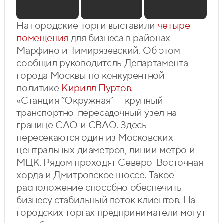
На городские торги выставили
четыре
помещения
для бизнеса в районах
Марфино и Тимирязевский. Об этом
сообщил руководитель Департамента
города Москвы по конкурентной
политике
Кирилл Пуртов
.
«Станция “Окружная” — крупный
транспортно-пересадочный узел на
границе САО и СВАО. Здесь
пересекаются один из Московских
центральных диаметров, линии метро и
МЦК. Рядом проходят Северо-Восточная
хорда и Дмитровское шоссе. Такое
расположение способно обеспечить
бизнесу стабильный поток клиентов. На
городских торгах предприниматели могут