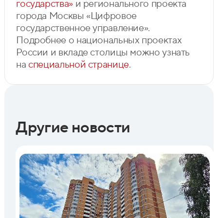
государства»
и регионального проекта
города Москвы «Цифровое
государственное управление».
Подробнее о национальных проектах
России и вкладе столицы можно узнать
на
специальной странице
.
Другие новости