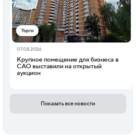
Торги
07.08.2026
Крупное помещение для бизнеса в
САО выставили на открытый
аукцион
Показать все новости