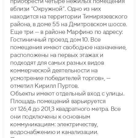
приобрести четыре нежилых помещения
вблизи “Окружной”. Одно из них
находится на территории Тимирязевского
района, в доме 55 на Дмитровском шоссе.
Еще три — в районе Марфино по адресу:
Гостиничный проезд, дом 10. Все
помещения имеют свободное назначение,
расположены на первых этажах и
подходят для самых разных видов
коммерческой деятельности на
усмотрение победителей торгов», —
отметил Кирилл Пуртов.
Объекты имеют отдельный вход с улицы.
Площадь помещений варьируется
от 126,4 до 201,3 квадратного метра. Все
они подключены к основным
коммуникациям: электричеству,
водоснабжению и канализации.