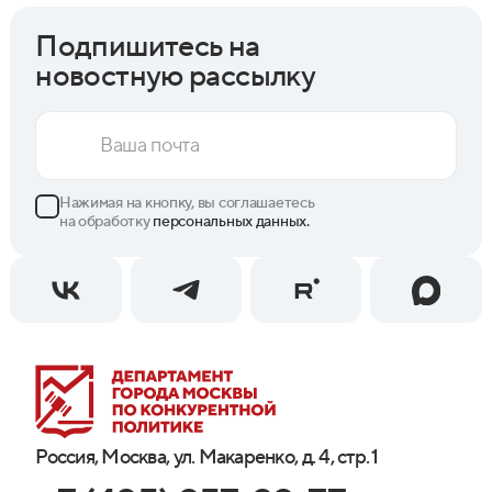
Подпишитесь на
новостную рассылку
Нажимая на кнопку, вы соглашаетесь
на обработку
персональных данных.
Россия, Москва, ул. Макаренко, д. 4, стр. 1