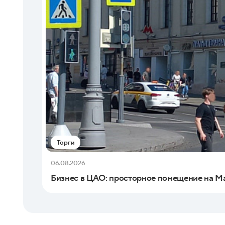
Торги
06.08.2026
Бизнес в ЦАО: просторное помещение на Ма