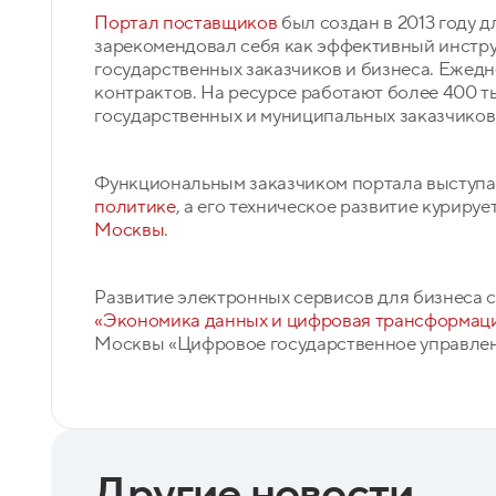
Портал поставщиков
был создан в 2013 году 
зарекомендовал себя как эффективный инстр
государственных заказчиков и бизнеса. Ежедн
контрактов. На ресурсе работают более 400 
государственных и муниципальных заказчиков
Функциональным заказчиком портала выступ
политике
, а его техническое развитие курируе
Москвы
.
Развитие электронных сервисов для бизнеса 
«Экономика данных и цифровая трансформаци
Москвы «Цифровое государственное управлен
Другие новости