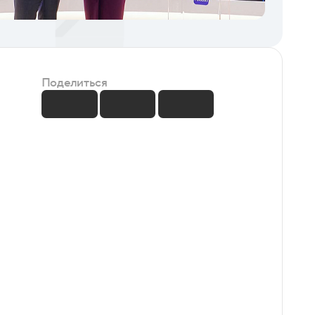
Поделиться