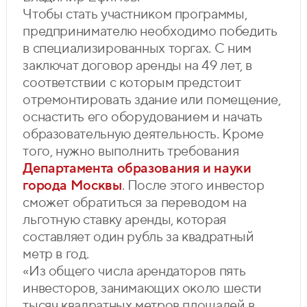
Чтобы стать участником программы,
предпринимателю необходимо победить
в специализированных торгах. С ним
заключат договор аренды на 49 лет, в
соответствии с которым предстоит
отремонтировать здание или помещение,
оснастить его оборудованием и начать
образовательную деятельность. Кроме
того, нужно выполнить требования
Департамента образования и науки
города Москвы
. После этого инвестор
сможет обратиться за переводом на
льготную ставку аренды, которая
составляет один рубль за квадратный
метр в год.
«Из общего числа арендаторов пять
инвесторов, занимающих около шести
тысяч квадратных метров площадей в