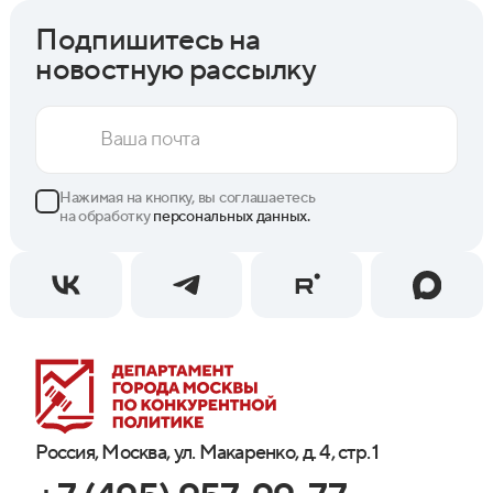
Подпишитесь на
новостную рассылку
Нажимая на кнопку, вы соглашаетесь
на обработку
персональных данных.
Россия, Москва, ул. Макаренко, д. 4, стр. 1