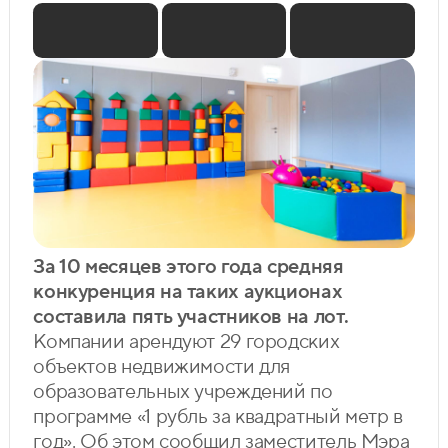
За 10 месяцев этого года средняя
конкуренция на таких аукционах
составила пять участников на лот.
Компании арендуют 29 городских
объектов недвижимости для
образовательных учреждений по
программе «1 рубль за квадратный метр в
год». Об этом сообщил заместитель Мэра