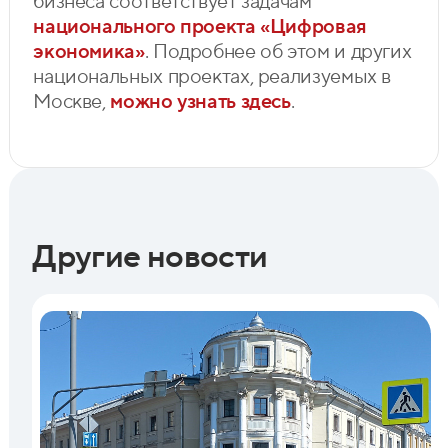
бизнеса соответствует задачам
национального проекта «Цифровая
экономика»
. Подробнее об этом и других
национальных проектах, реализуемых в
Москве,
можно узнать здесь
.
Другие новости