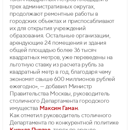
трех административных округах,
продолжают ремонтные работы в
городских объектах и приспосабливают
их для открытия учреждений
образования. Остальные организации,
арендующие 24 помещения и здания
общей площадью более 36 тысяч
квадратных метров, уже переведены на
льготную ставку из расчета рубль за
квадратный метр в год, благодаря чему
экономят свыше 600 миллионов рублей
ежегодно», — добавил Министр
Правительства Москвы, руководитель
столичного Департамента городского
имущества
Максим Гаман
.
Как отметил руководитель столичного
Департамента по конкурентной политике
Кирилл Пуртов
, торги по аренде