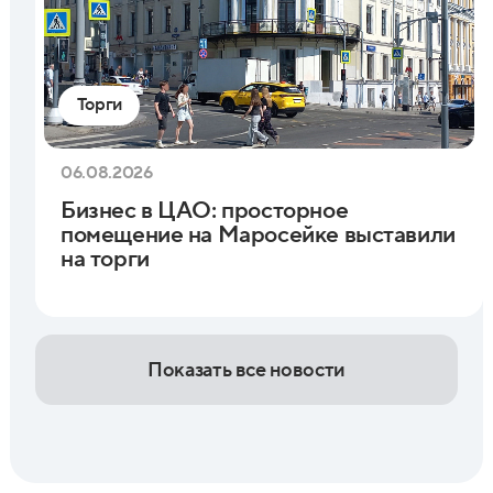
Торги
06.08.2026
Бизнес в ЦАО: просторное
помещение на Маросейке выставили
на торги
Показать все новости