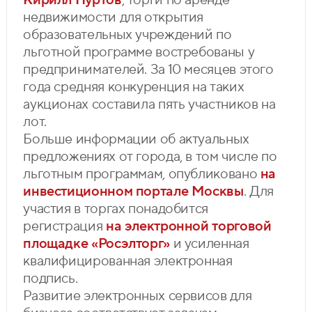
недвижимости для открытия
образовательных учреждений по
льготной программе востребованы у
предпринимателей. За 10 месяцев этого
года средняя конкуренция на таких
аукционах составила пять участников на
лот.
Больше информации об актуальных
предложениях от города, в том числе по
льготным программам, опубликовано
на
инвестиционном портале Москвы
. Для
участия в торгах понадобится
регистрация
на электронной торговой
площадке «Росэлторг»
и усиленная
квалифицированная электронная
подпись.
Развитие электронных сервисов для