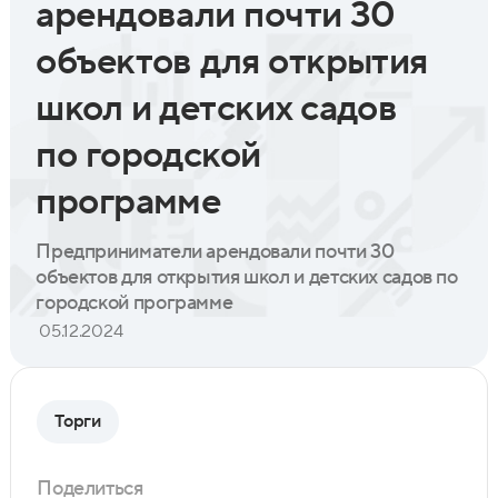
арендовали почти 30
объектов для открытия
школ и детских садов
по городской
программе
Предприниматели арендовали почти 30
объектов для открытия школ и детских садов по
городской программе
05.12.2024
Торги
Поделиться