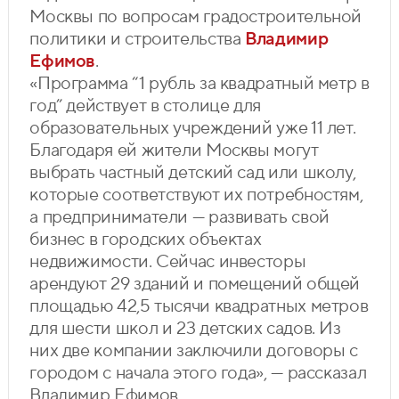
Москвы по вопросам градостроительной
политики и строительства
Владимир
Ефимов
.
«Программа “1 рубль за квадратный метр в
год” действует в столице для
образовательных учреждений уже 11 лет.
Благодаря ей жители Москвы могут
выбрать частный детский сад или школу,
которые соответствуют их потребностям,
а предприниматели — развивать свой
бизнес в городских объектах
недвижимости. Сейчас инвесторы
арендуют 29 зданий и помещений общей
площадью 42,5 тысячи квадратных метров
для шести школ и 23 детских садов. Из
них две компании заключили договоры с
городом с начала этого года», — рассказал
Владимир Ефимов.