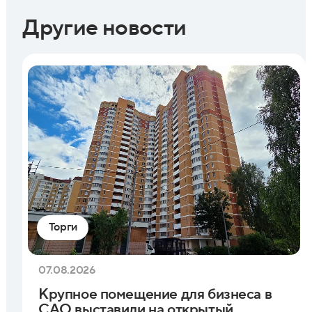
Другие новости
Торги
07.08.2026
Крупное помещение для бизнеса в
САО выставили на открытый