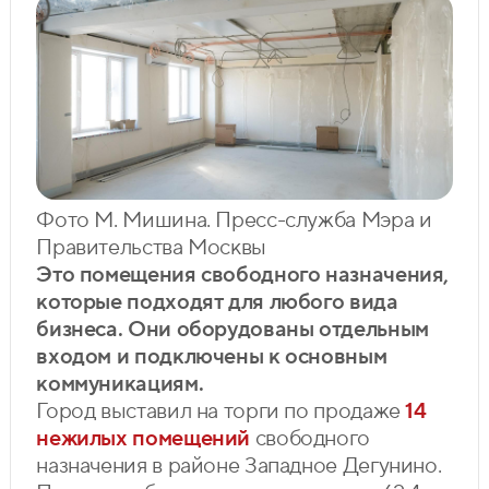
Фото М. Мишина. Пресс-служба Мэра и
Правительства Москвы
Это помещения свободного назначения,
которые подходят для любого вида
бизнеса. Они оборудованы отдельным
входом и подключены к основным
коммуникациям.
Город выставил на торги по продаже
14
нежилых помещений
свободного
назначения в районе Западное Дегунино.