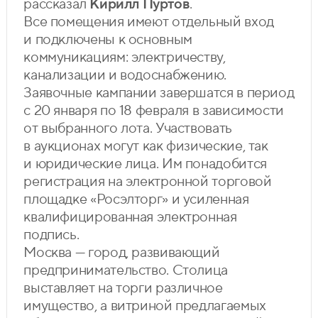
рассказал
Кирилл Пуртов
.
Все помещения имеют отдельный вход
и подключены к основным
коммуникациям: электричеству,
канализации и водоснабжению.
Заявочные кампании завершатся в период
с 20 января по 18 февраля в зависимости
от выбранного лота. Участвовать
в аукционах могут как физические, так
и юридические лица. Им понадобится
регистрация на электронной торговой
площадке «Росэлторг» и усиленная
квалифицированная электронная
подпись.
Москва — город, развивающий
предпринимательство. Столица
выставляет на торги различное
имущество, а витриной предлагаемых