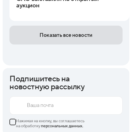
аукцион
Показать все новости
Подпишитесь на
новостную рассылку
Нажимая на кнопку, вы соглашаетесь
на обработку
персональных данных.