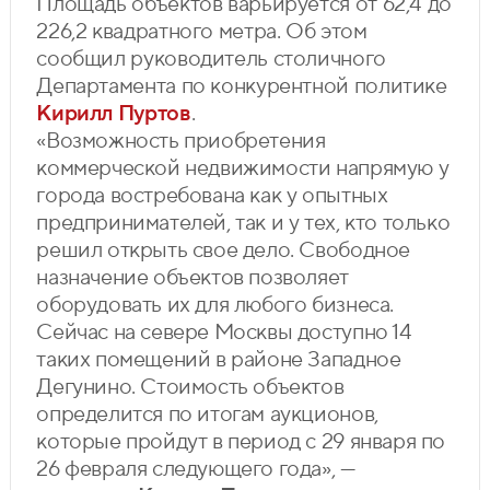
Площадь объектов варьируется от 62,4 до
226,2 квадратного метра. Об этом
сообщил руководитель столичного
Департамента по конкурентной политике
Кирилл Пуртов
.
«Возможность приобретения
коммерческой недвижимости напрямую у
города востребована как у опытных
предпринимателей, так и у тех, кто только
решил открыть свое дело. Свободное
назначение объектов позволяет
оборудовать их для любого бизнеса.
Сейчас на севере Москвы доступно 14
таких помещений в районе Западное
Дегунино. Стоимость объектов
определится по итогам аукционов,
которые пройдут в период с 29 января по
26 февраля следующего года», —