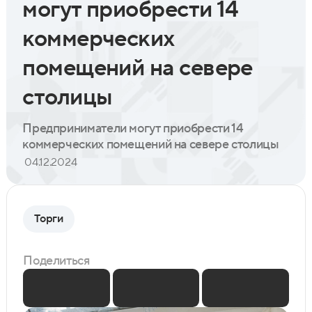
могут приобрести 14
коммерческих
помещений на севере
столицы
Предприниматели могут приобрести 14
коммерческих помещений на севере столицы
04.12.2024
Торги
Поделиться