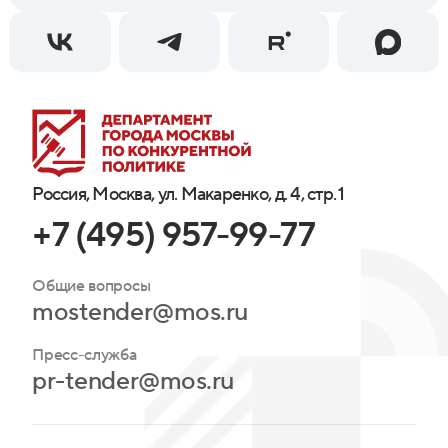
Россия, Москва, ул. Макаренко, д. 4, стр. 1
+7 (495) 957-99-77
Общие вопросы
mostender@mos.ru
Пресс-служба
pr-tender@mos.ru