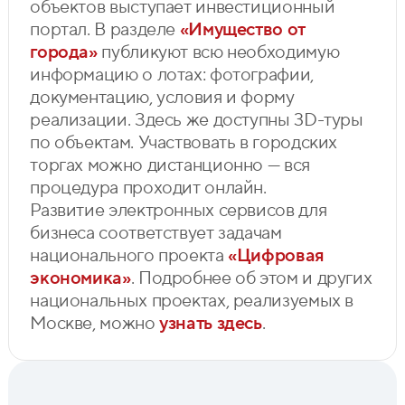
объектов выступает инвестиционный
портал. В разделе
«Имущество от
города»
публикуют всю необходимую
информацию о лотах: фотографии,
документацию, условия и форму
реализации. Здесь же доступны 3D-туры
по объектам. Участвовать в городских
торгах можно дистанционно — вся
процедура проходит онлайн.
Развитие электронных сервисов для
бизнеса соответствует задачам
национального проекта
«Цифровая
экономика»
. Подробнее об этом и других
национальных проектах, реализуемых в
Москве, можно
узнать здесь
.